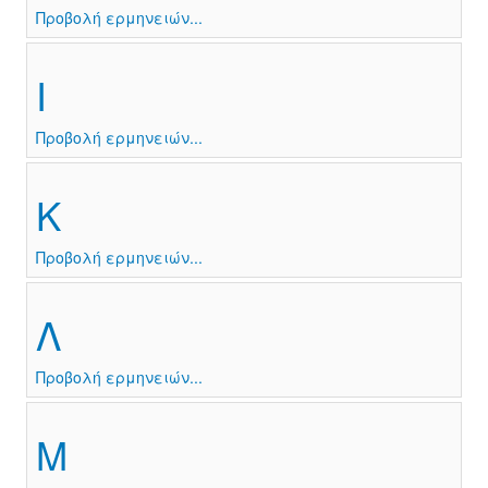
Προβολή ερμηνειών...
Ι
Προβολή ερμηνειών...
Κ
Προβολή ερμηνειών...
Λ
Προβολή ερμηνειών...
Μ