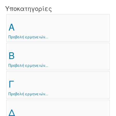
Υποκατηγορίες
Α
Προβολή ερμηνειών...
Β
Προβολή ερμηνειών...
Γ
Προβολή ερμηνειών...
Δ