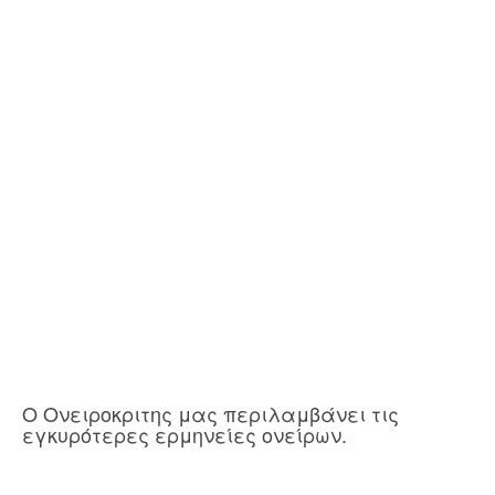
Ο Ονειροκριτης μας περιλαμβάνει τις
εγκυρότερες ερμηνείες ονείρων.