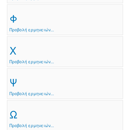
Φ
Προβολή ερμηνειών...
Χ
Προβολή ερμηνειών...
Ψ
Προβολή ερμηνειών...
Ω
Προβολή ερμηνειών...