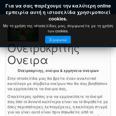
Για να σας παρέχουμε την καλύτερη online
E-KAZAMIAS
εμπειρία αυτή η ιστοσελίδα χρησιμοποιεί
cookies.
Με τη χρήση της ιστοσελίδας μας, συμφωνείτε με τη χρήση
των cookies.
Συμφωνώ
Ονειροκριτης
Ονειρα
Ονειροκριτης, ονειρα & ερμηνεια ονειρων
Στην ιστοσελίδα μας θα βρείτε έναν αναλυτικό
κατάλογο με σύμβολα ονείρων που θα σας βοηθήσουν
να ερμηνεύσετε τα όνειρα σας.
Ο καλύτερος τρόπος για να ερμηνεύσετε το όνειρό
σας όσο το δυνατό καλύτερα είναι να το θυμηθείτε με
όσες περισσότερες λεπτομέρειες, η καλύτερη στιγμή
για να γίνει αυτό είναι πριν σηκωθείτε από το