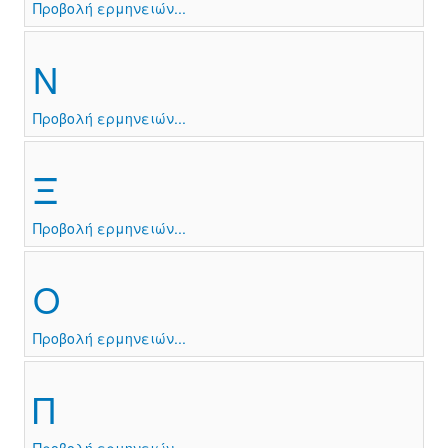
Προβολή ερμηνειών...
Ν
Προβολή ερμηνειών...
Ξ
Προβολή ερμηνειών...
Ο
Προβολή ερμηνειών...
Π