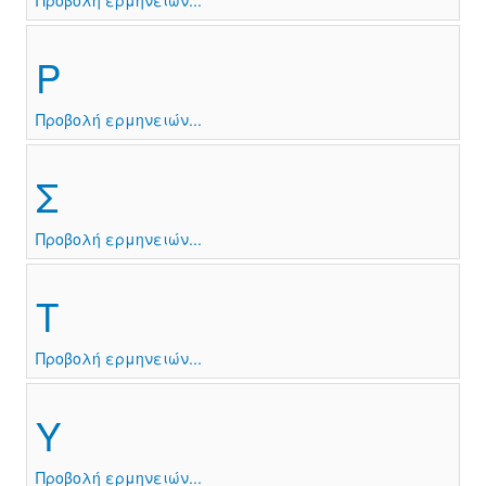
Προβολή ερμηνειών...
Ρ
Προβολή ερμηνειών...
Σ
Προβολή ερμηνειών...
Τ
Προβολή ερμηνειών...
Υ
Προβολή ερμηνειών...