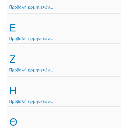
Προβολή ερμηνειών...
Ε
Προβολή ερμηνειών...
Ζ
Προβολή ερμηνειών...
Η
Προβολή ερμηνειών...
Θ