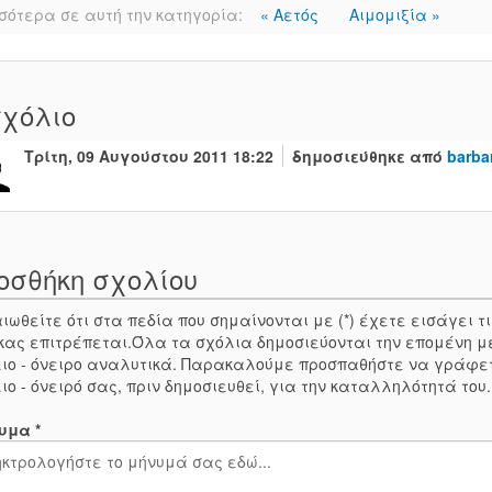
σότερα σε αυτή την κατηγορία:
« Αετός
Αιμομιξία »
χόλιο
Τρίτη, 09 Αυγούστου 2011 18:22
δημοσιεύθηκε από
barba
οσθήκη σχολίου
ιωθείτε ότι στα πεδία που σημαίνονται με (*) έχετε εισάγει
κας επιτρέπεται.Όλα τα σχόλια δημοσιεύονται την επομένη μ
ιο - όνειρο αναλυτικά. Παρακαλούμε προσπαθήστε να γράφε
ιο - όνειρό σας, πριν δημοσιευθεί, για την καταλληλότητά του
υμα *