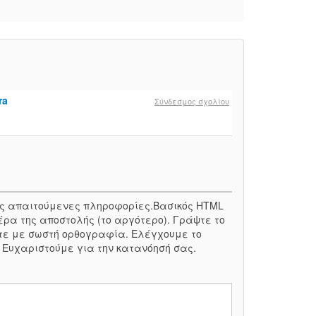
ra
Σύνδεσμος σχολίου
 τις απαιτούμενες πληροφορίες.Βασικός HTML
έρα της αποστολής (το αργότερο). Γράψτε το
τε με σωστή ορθογραφία. Ελέγχουμε το
. Ευχαριστούμε για την κατανόησή σας.