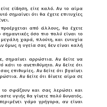
είτε είδηση, είτε καλό. Αν το αίμα
υτό σημαίνει ότι θα έχετε επιτυχίες
νει.
 προέρχεται από άλλους, θα έχετε
ο σημαντικές όσο πιο πολύ είναι το
 μεγάλη χαρά, πλούτη, και ευτυχία
ν όμως η υγεία σας δεν είναι καλή
ε, σημαίνει αρρώστια. Αν δείτε να
 κάτι το ανεπιθύμητο. Αν δείτε ότι
ας επιθυμίες. Αν δείτε ότι βγαίνει
ώστια. Αν δείτε ότι δίνετε αίμα σε
υ το σφάζουν και σας λερώσει και
αστε υγιής θα γίνετε πολύ δυνατός.
περιμένει γάμο γρήγορα, αν είναι