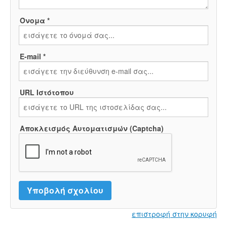
Όνομα *
E-mail *
URL Ιστότοπου
Αποκλεισμός Αυτοματισμών (Captcha)
επιστροφή στην κορυφή