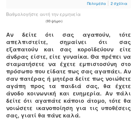
Πολυμέσα
2
σχόλια
Βαθμολογήστε αυτή την ερμηνεία
(93 ψήφοι)
Αν δείτε ότι σας αγαπούν, τότε
απελπιστείτε, σημαίνει ότι σας
εξαπατούν και σας κοροϊδεύουν είτε
άνδρας είστε, είτε γυναίκα. Θα πρέπει να
σταματήσετε να έχετε εμπιστοσύνη στο
πρόσωπο που είδατε πως σας αγαπάει. Αν
σαν πατέρας ή μητέρα δείτε πως νοιώθετε
αγάπη προς τα παιδιά σας, θα έχετε
άνοδο κοινωνική και ευημερία. Αν πάλι
δείτε ότι αγαπάτε κάποιο άτομο, τότε θα
νοιώσετε ικανοποίηση για τις υποθέσεις
σας, γιατί θα πάνε καλά.