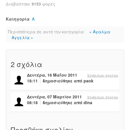
Διαβάστηκε
9153
φορές
Κατηγορία
Α
Περισσότερα σε αυτή την κατηγορία:
« Άγαλμα
Αγγελία »
2
σχόλια
Δευτέρα, 16 Μαΐου 2011
Σύνδεσμος σχολίου
18:11
δημοσιεύθηκε από paok
Δευτέρα, 07 Μαρτίου 2011
Σύνδεσμος σχολίου
08:18
δημοσιεύθηκε από dina
Προσθήκη σχολίου