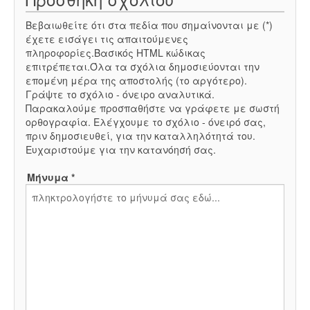
Βεβαιωθείτε ότι στα πεδία που σημαίνονται με (*)
έχετε εισάγει τις απαιτούμενες
πληροφορίες.Βασικός HTML κώδικας
επιτρέπεται.Όλα τα σχόλια δημοσιεύονται την
επομένη μέρα της αποστολής (το αργότερο).
Γράψτε το σχόλιο - όνειρο αναλυτικά.
Παρακαλούμε προσπαθήστε να γράφετε με σωστή
ορθογραφία. Ελέγχουμε το σχόλιο - όνειρό σας,
πριν δημοσιευθεί, για την καταλληλότητά του.
Ευχαριστούμε για την κατανόησή σας.
Μήνυμα *