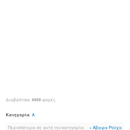
Διαβάστηκε
4959
φορές
Κατηγορία
Α
Περισσότερα σε αυτή την κατηγορία:
« Άβαφα Ρούχα