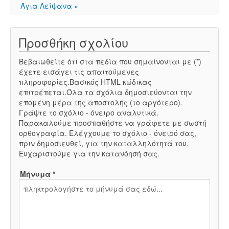
Άγια Λείψανα »
Προσθήκη σχολίου
Βεβαιωθείτε ότι στα πεδία που σημαίνονται με (*)
έχετε εισάγει τις απαιτούμενες
πληροφορίες.Βασικός HTML κώδικας
επιτρέπεται.Όλα τα σχόλια δημοσιεύονται την
επομένη μέρα της αποστολής (το αργότερο).
Γράψτε το σχόλιο - όνειρο αναλυτικά.
Παρακαλούμε προσπαθήστε να γράφετε με σωστή
ορθογραφία. Ελέγχουμε το σχόλιο - όνειρό σας,
πριν δημοσιευθεί, για την καταλληλότητά του.
Ευχαριστούμε για την κατανόησή σας.
Μήνυμα *