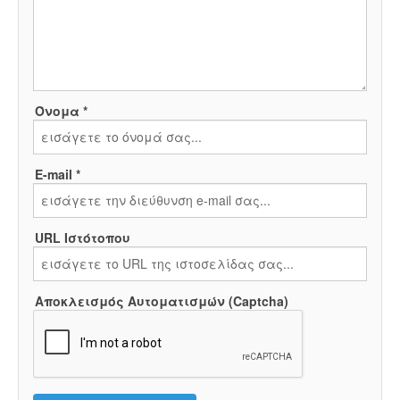
Όνομα *
E-mail *
URL Ιστότοπου
Αποκλεισμός Αυτοματισμών (Captcha)