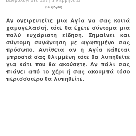
Βαθμολογήστε αυτή την ερμηνεία
(26 ψήφοι)
Αν ονειρευτείτε μια Αγία να σας κοιτά
χαμογελαστή, τότε θα έχετε σύντομα μια
πολύ ευχάριστη είδηση. Σημαίνει και
σύντομη συνάντηση με αγαπημένο σας
πρόσωπο. Αντίθετα αν η Αγία κάθεται
μπροστά σας θλιμμένη τότε θα λυπηθείτε
για κάτι που θα ακούσετε. Αν πάλι σας
πιάνει από το χέρι ή σας ακουμπά τόσο
περισσοτερο θα λυπηθείτε.