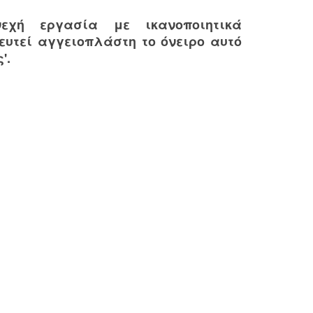
νεχή εργασία με ικανοποιητικά
ευτεί αγγειοπλάστη το όνειρο αυτό
'.