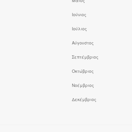
Μάιος
Ιούνιος
Ιούλιος
ς
Αύγουστος
Σεπτέμβριος
Οκτώβριος
Νοέμβριος
Δεκέμβριος