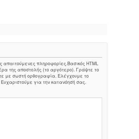
 τις απαιτούμενες πληροφορίες.Βασικός HTML
έρα της αποστολής (το αργότερο). Γράψτε το
τε με σωστή ορθογραφία. Ελέγχουμε το
. Ευχαριστούμε για την κατανόησή σας.