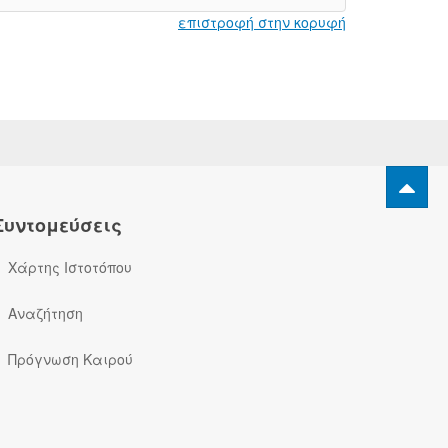
επιστροφή στην κορυφή
Συντομεύσεις
Χάρτης Ιστοτόπου
Αναζήτηση
Πρόγνωση Καιρού