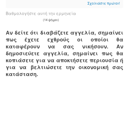
Σχολιάστε πρώτοι!
Βαθμολογήστε αυτή την ερμηνεία
(14 ψήφοι)
Αν δείτε ότι διαβάζετε αγγελία, σημαίνει
πως έχετε εχθρούς οι οποίοι θα
καταφέρουν να σας νικήσουν. Αν
δημοσιεύετε αγγελία, σημαίνει πως θα
κοπιάσετε για να αποκτήσετε περιουσία ή
για να βελτιώσετε την οικονομική σας
κατάσταση.