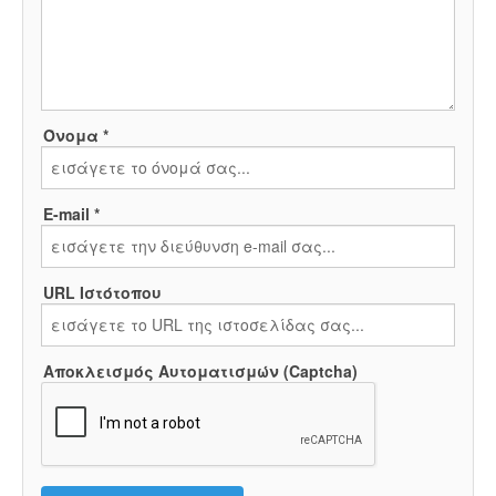
Όνομα *
E-mail *
URL Ιστότοπου
Αποκλεισμός Αυτοματισμών (Captcha)