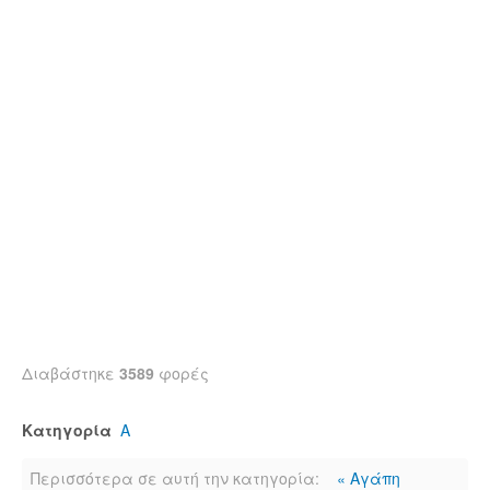
Διαβάστηκε
3589
φορές
Κατηγορία
Α
Περισσότερα σε αυτή την κατηγορία:
« Αγάπη