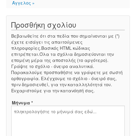
Άγγελος »
Προσθήκη σχολίου
Βεβαιωθείτε ότι στα πεδία που σημαίνονται με (*)
έχετε εισάγει τις απαιτούμενες
πληροφορίες.Βασικός HTML κώδικας
επιτρέπεται.Όλα τα σχόλια δημοσιεύονται την
επομένη μέρα της αποστολής (το αργότερο).
Γράψτε το σχόλιο - όνειρο αναλυτικά.
Παρακαλούμε προσπαθήστε να γράφετε με σωστή
ορθογραφία. Ελέγχουμε το σχόλιο - όνειρό σας,
πριν δημοσιευθεί, για την καταλληλότητά του.
Ευχαριστούμε για την κατανόησή σας.
Μήνυμα *