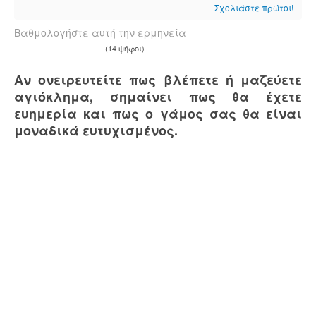
Σχολιάστε πρώτοι!
Βαθμολογήστε αυτή την ερμηνεία
(14 ψήφοι)
Αν ονειρευτείτε πως βλέπετε ή μαζεύετε
αγιόκλημα, σημαίνει πως θα έχετε
ευημερία και πως ο γάμος σας θα είναι
μοναδικά ευτυχισμένος.