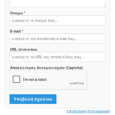
Όνομα *
E-mail *
URL Ιστότοπου
Αποκλεισμός Αυτοματισμών (Captcha)
επιστροφή στην κορυφή