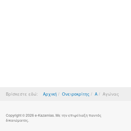
Βρίσκεστε εδώ:
Αρχική
Ονειροκρίτης
Α
Αγώνας
Copyright © 2026 e-Kazamias. Με την επιφύλαξη παντός
δικαιώματος.