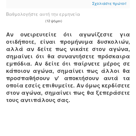
Σχολιάστε πρώτοι!
Βαθμολογήστε αυτή την ερμηνεία
(12 ψήφοι)
Αν ονειρευτείτε ότι αγωνίζεστε για
οτιδήποτε, είναι προμήνυμα δυσκολιών,
αλλά αν δείτε πως νικάτε στον αγώνα,
σημαίνει ότι θα συναντήσετε πρόσκαιρα
εμπόδια. Αν δείτε ότι παίρνετε μέρος σε
κάποιον αγώνα, σημαίνει πως άλλοι θα
προσπαθήσουν ν' αποκτήσουν αυτά τα
οποία εσείς επιθυμείτε. Αν όμως κερδίσετε
στον αγώνα, σημαίνει πως θα ξεπεράσετε
τους αντιπάλους σας.