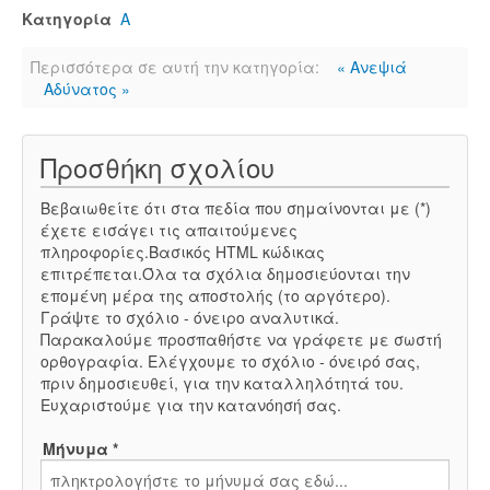
Κατηγορία
Α
Περισσότερα σε αυτή την κατηγορία:
« Ανεψιά
Αδύνατος »
Προσθήκη σχολίου
Βεβαιωθείτε ότι στα πεδία που σημαίνονται με (*)
έχετε εισάγει τις απαιτούμενες
πληροφορίες.Βασικός HTML κώδικας
επιτρέπεται.Όλα τα σχόλια δημοσιεύονται την
επομένη μέρα της αποστολής (το αργότερο).
Γράψτε το σχόλιο - όνειρο αναλυτικά.
Παρακαλούμε προσπαθήστε να γράφετε με σωστή
ορθογραφία. Ελέγχουμε το σχόλιο - όνειρό σας,
πριν δημοσιευθεί, για την καταλληλότητά του.
Ευχαριστούμε για την κατανόησή σας.
Μήνυμα *