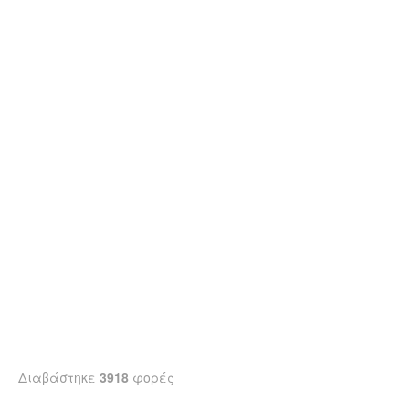
Διαβάστηκε
3918
φορές