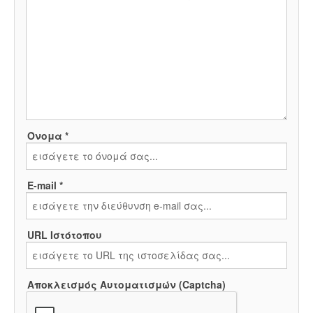
Όνομα *
E-mail *
URL Ιστότοπου
Αποκλεισμός Αυτοματισμών (Captcha)