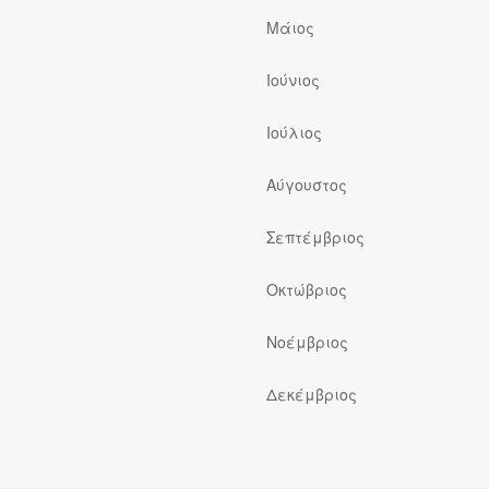
Μάιος
Ιούνιος
Ιούλιος
ς
Αύγουστος
Σεπτέμβριος
Οκτώβριος
Νοέμβριος
Δεκέμβριος