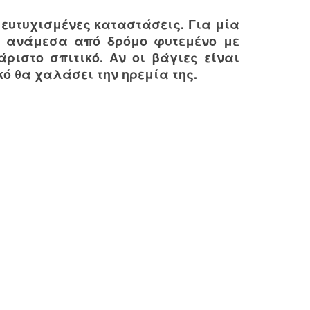
 ευτυχισμένες καταστάσεις. Για μία
νά ανάμεσα από δρόμο φυτεμένο με
άριστο σπιτικό. Αν οι βάγιες είναι
ό θα χαλάσει την ηρεμία της.