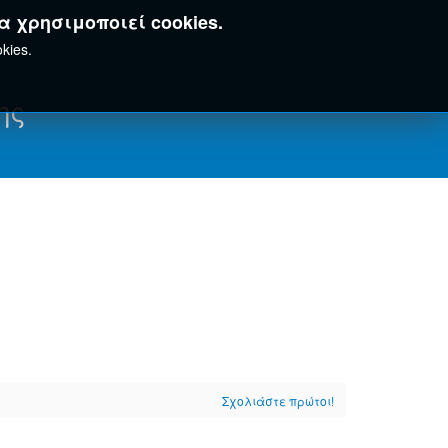
α χρησιμοποιεί cookies.
kies.
ης
Σχολιάστε πρώτοι!