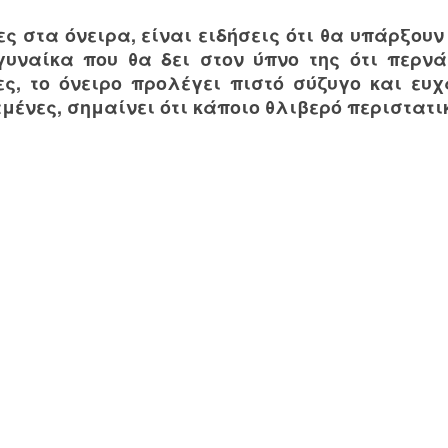
ς στα όνειρα, είναι ειδήσεις ότι θα υπάρξουν
γυναίκα που θα δει στον ύπνο της ότι περ
ες, το όνειρο προλέγει πιστό σύζυγο και ευχ
ένες, σημαίνει ότι κάποιο θλιβερό περιστατικ