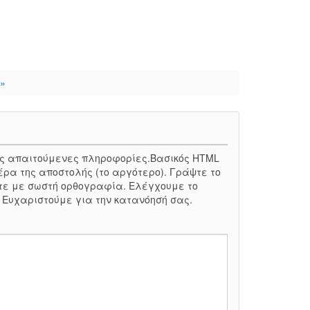
»
 τις απαιτούμενες πληροφορίες.Βασικός HTML
έρα της αποστολής (το αργότερο). Γράψτε το
τε με σωστή ορθογραφία. Ελέγχουμε το
. Ευχαριστούμε για την κατανόησή σας.