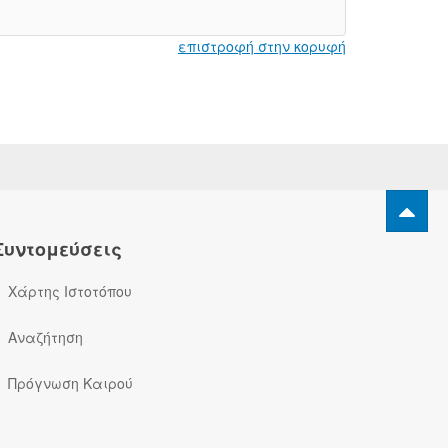
επιστροφή στην κορυφή
Συντομεύσεις
Χάρτης Ιστοτόπου
Αναζήτηση
Πρόγνωση Καιρού