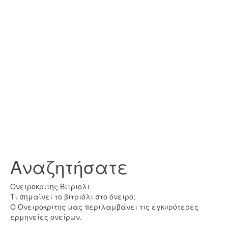
Αναζητήσατε
Ονειροκριτης Βιτριολι
Τι σημαίνει το βιτριόλι στο όνειρο;
Ο Ονειροκριτης μας περιλαμβάνει τις εγκυρότερες
ερμηνείες ονείρων.