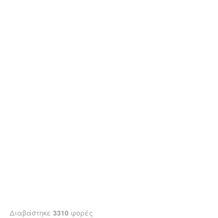
Διαβάστηκε
3310
φορές