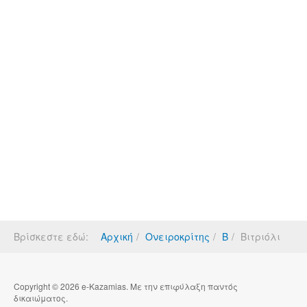
Βρίσκεστε εδώ:
Αρχική
Ονειροκρίτης
Β
Βιτριόλι
Copyright © 2026 e-Kazamias. Με την επιφύλαξη παντός
δικαιώματος.