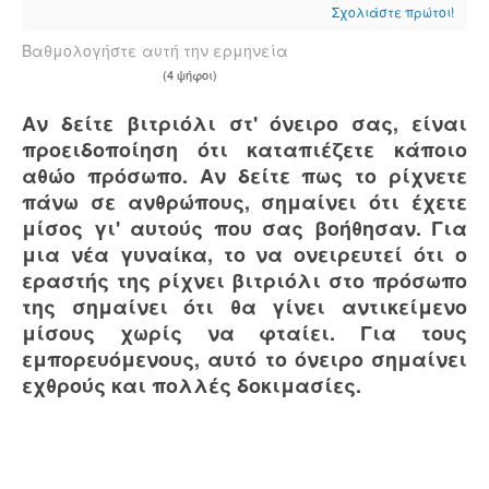
Σχολιάστε πρώτοι!
Βαθμολογήστε αυτή την ερμηνεία
(4 ψήφοι)
Αν δείτε βιτριόλι στ' όνειρο σας, είναι
προειδοποίηση ότι καταπιέζετε κάποιο
αθώο πρόσωπο. Αν δείτε πως το ρίχνετε
πάνω σε ανθρώπους, σημαίνει ότι έχετε
μίσος γι' αυτούς που σας βοήθησαν. Για
μια νέα γυναίκα, το να ονειρευτεί ότι ο
εραστής της ρίχνει βιτριόλι στο πρόσωπο
της σημαίνει ότι θα γίνει αντικείμενο
μίσους χωρίς να φταίει. Για τους
εμπορευόμενους, αυτό το όνειρο σημαίνει
εχθρούς και πολλές δοκιμασίες.