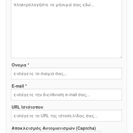
Όνομα *
E-mail *
URL Ιστότοπου
Αποκλεισμός Αυτοματισμών (Captcha)