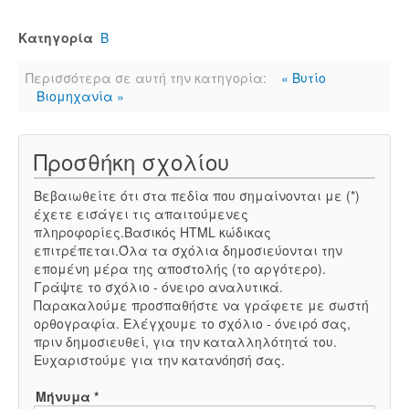
Κατηγορία
Β
Περισσότερα σε αυτή την κατηγορία:
« Βυτίο
Βιομηχανία »
Προσθήκη σχολίου
Βεβαιωθείτε ότι στα πεδία που σημαίνονται με (*)
έχετε εισάγει τις απαιτούμενες
πληροφορίες.Βασικός HTML κώδικας
επιτρέπεται.Όλα τα σχόλια δημοσιεύονται την
επομένη μέρα της αποστολής (το αργότερο).
Γράψτε το σχόλιο - όνειρο αναλυτικά.
Παρακαλούμε προσπαθήστε να γράφετε με σωστή
ορθογραφία. Ελέγχουμε το σχόλιο - όνειρό σας,
πριν δημοσιευθεί, για την καταλληλότητά του.
Ευχαριστούμε για την κατανόησή σας.
Μήνυμα *