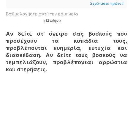
Σχολιάστε πρώτοι!
Βαθμολογήστε αυτή την ερμηνεία
(12 ψήφοι)
Αν δείτε στ' όνειρο σας βοσκούς που
προσέχουν τα κοπάδια τους,
προβλέπονται ευημερία, ευτυχία και
διασκέδαση. Αν δείτε τους βοσκούς να
τεμπελιάζουν, προβλέπονται αρρώστια
και στερήσεις.