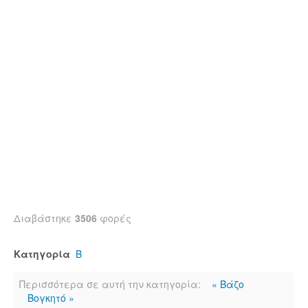
Διαβάστηκε
3506
φορές
Κατηγορία
Β
Περισσότερα σε αυτή την κατηγορία:
« Βάζο
Βογκητό »