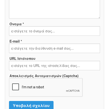
Όνομα *
E-mail *
URL Ιστότοπου
Αποκλεισμός Αυτοματισμών (Captcha)