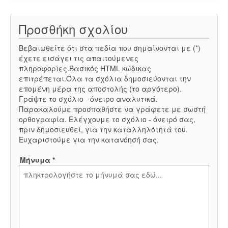
Προσθήκη σχολίου
Βεβαιωθείτε ότι στα πεδία που σημαίνονται με (*)
έχετε εισάγει τις απαιτούμενες
πληροφορίες.Βασικός HTML κώδικας
επιτρέπεται.Όλα τα σχόλια δημοσιεύονται την
επομένη μέρα της αποστολής (το αργότερο).
Γράψτε το σχόλιο - όνειρο αναλυτικά.
Παρακαλούμε προσπαθήστε να γράφετε με σωστή
ορθογραφία. Ελέγχουμε το σχόλιο - όνειρό σας,
πριν δημοσιευθεί, για την καταλληλότητά του.
Ευχαριστούμε για την κατανόησή σας.
Μήνυμα *