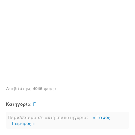
Διαβάστηκε
4046
φορές
Κατηγορία
Γ
Περισσότερα σε αυτή την κατηγορία:
« Γάμος
Γαμπρός »