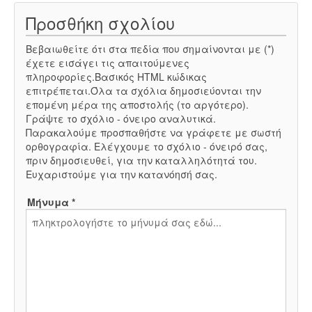
Προσθήκη σχολίου
Βεβαιωθείτε ότι στα πεδία που σημαίνονται με (*)
έχετε εισάγει τις απαιτούμενες
πληροφορίες.Βασικός HTML κώδικας
επιτρέπεται.Όλα τα σχόλια δημοσιεύονται την
επομένη μέρα της αποστολής (το αργότερο).
Γράψτε το σχόλιο - όνειρο αναλυτικά.
Παρακαλούμε προσπαθήστε να γράφετε με σωστή
ορθογραφία. Ελέγχουμε το σχόλιο - όνειρό σας,
πριν δημοσιευθεί, για την καταλληλότητά του.
Ευχαριστούμε για την κατανόησή σας.
Μήνυμα *