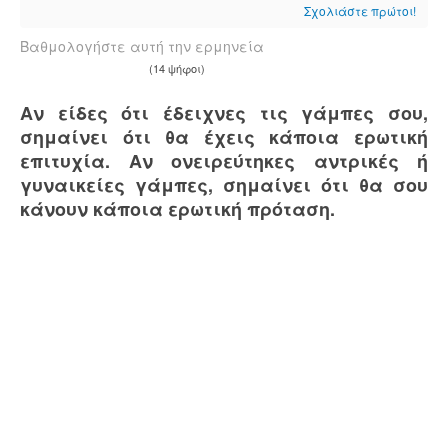
Σχολιάστε πρώτοι!
Βαθμολογήστε αυτή την ερμηνεία
(14 ψήφοι)
Αν είδες ότι έδειχνες τις γάμπες σου,
σημαίνει ότι θα έχεις κάποια ερωτική
επιτυχία. Αν ονειρεύτηκες αντρικές ή
γυναικείες γάμπες, σημαίνει ότι θα σου
κάνουν κάποια ερωτική πρόταση.