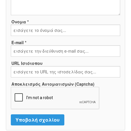
Όνομα *
E-mail *
URL Ιστότοπου
Αποκλεισμός Αυτοματισμών (Captcha)