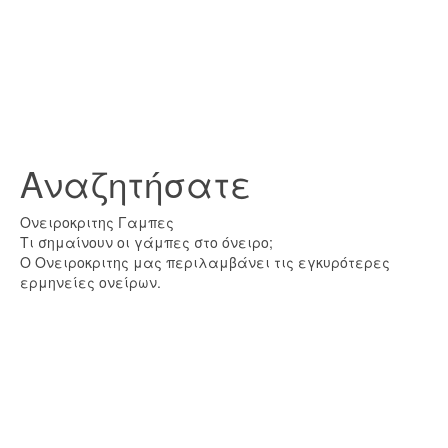
Αναζητήσατε
Ονειροκριτης Γαμπες
Τι σημαίνουν οι γάμπες στο όνειρο;
Ο Ονειροκριτης μας περιλαμβάνει τις εγκυρότερες
ερμηνείες ονείρων.