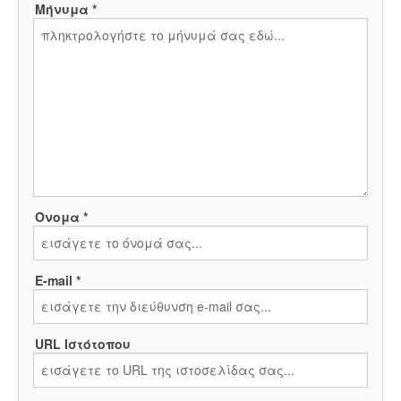
Μήνυμα *
Όνομα *
E-mail *
URL Ιστότοπου