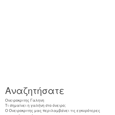
Αναζητήσατε
Ονειροκριτης Γαληνη
Τι σημαίνει η γαλήνη στο όνειρο;
Ο Ονειροκριτης μας περιλαμβάνει τις εγκυρότερες