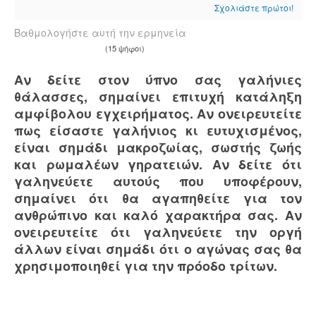
Σχολιάστε πρώτοι!
Βαθμολογήστε αυτή την ερμηνεία
(15 ψήφοι)
Αν δείτε στον ύπνο σας γαλήνιες
θάλασσες, σημαίνει επιτυχή κατάληξη
αμφίβολου εγχειρήματος. Αν ονειρευτείτε
πως είσαστε γαλήνιος κι ευτυχισμένος,
είναι σημάδι μακροζωίας, σωστής ζωής
και ρωμαλέων γηρατειών. Αν δείτε ότι
γαληνεύετε αυτούς που υποφέρουν,
σημαίνει ότι θα αγαπηθείτε για τον
ανθρώπινο και καλό χαρακτήρα σας. Αν
ονειρευτείτε ότι γαληνεύετε την οργή
άλλων είναι σημάδι ότι ο αγώνας σας θα
χρησιμοποιηθεί για την πρόοδο τρίτων.