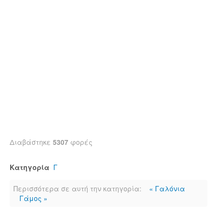
Διαβάστηκε
5307
φορές
Κατηγορία
Γ
Περισσότερα σε αυτή την κατηγορία:
« Γαλόνια
Γάμος »