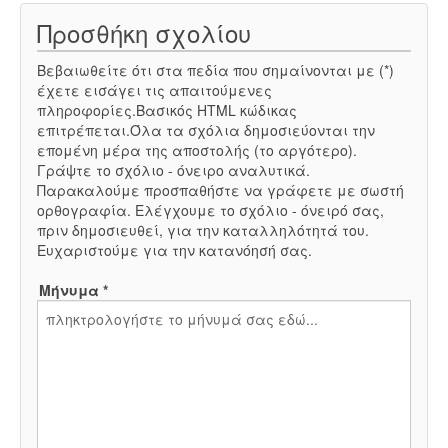
Προσθήκη σχολίου
Βεβαιωθείτε ότι στα πεδία που σημαίνονται με (*)
έχετε εισάγει τις απαιτούμενες
πληροφορίες.Βασικός HTML κώδικας
επιτρέπεται.Όλα τα σχόλια δημοσιεύονται την
επομένη μέρα της αποστολής (το αργότερο).
Γράψτε το σχόλιο - όνειρο αναλυτικά.
Παρακαλούμε προσπαθήστε να γράφετε με σωστή
ορθογραφία. Ελέγχουμε το σχόλιο - όνειρό σας,
πριν δημοσιευθεί, για την καταλληλότητά του.
Ευχαριστούμε για την κατανόησή σας.
Μήνυμα *