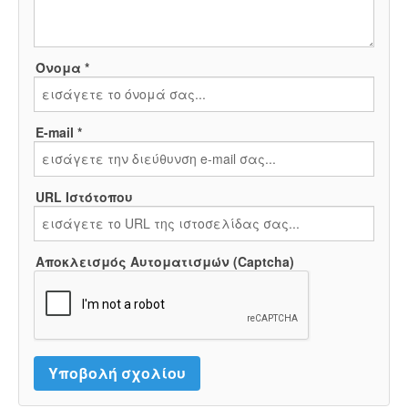
Όνομα *
E-mail *
URL Ιστότοπου
Αποκλεισμός Αυτοματισμών (Captcha)