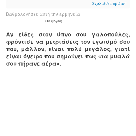
Σχολιάστε πρώτοι!
Βαθμολογήστε αυτή την ερμηνεία
(13 ψήφοι)
Αν είδες στον ύπνο σου γαλοπούλες,
φρόντισε να μετριάσεις τον εγωισμό σου
που, μάλλον, είναι πολύ μεγάλος, γιατί
είναι όνειρο που σημαίνει πως «τα μυαλά
σου πήρανε αέρα».