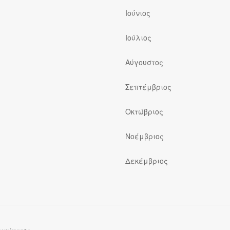
Ιούνιος
Ιούλιος
ς
Αύγουστος
Σεπτέμβριος
Οκτώβριος
Νοέμβριος
Δεκέμβριος