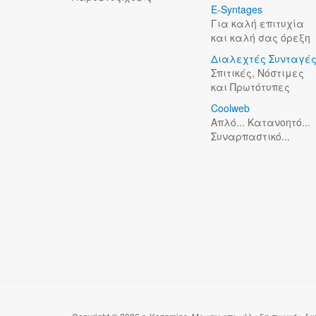
E-Syntages
Για καλή επιτυχία
και καλή σας όρεξη
Διαλεχτές Συνταγέ
Σπιτικές, Νόστιμες
και Πρωτότυπες
Coolweb
Απλό... Κατανοητό...
Συναρπαστικό...