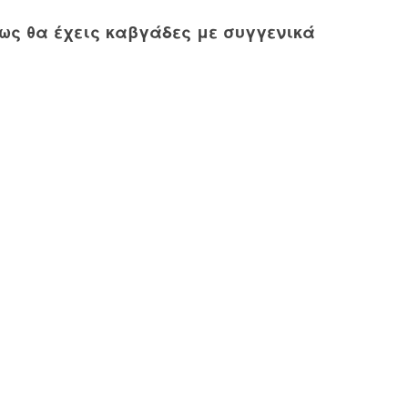
πως θα έχεις καβγάδες με συγγενικά