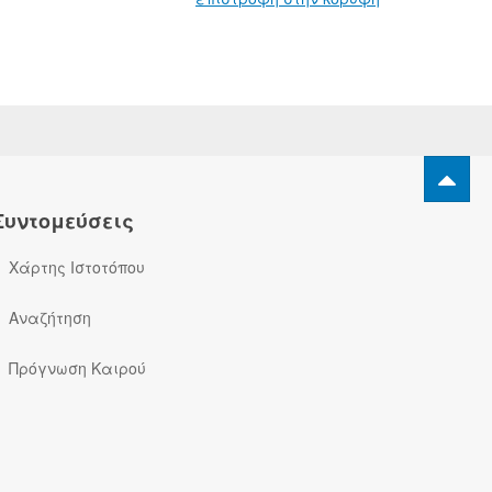
Συντομεύσεις
Χάρτης Ιστοτόπου
Αναζήτηση
Πρόγνωση Καιρού