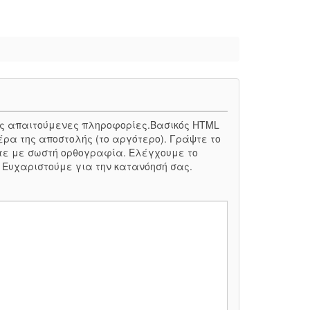
 τις απαιτούμενες πληροφορίες.Βασικός HTML
έρα της αποστολής (το αργότερο). Γράψτε το
τε με σωστή ορθογραφία. Ελέγχουμε το
. Ευχαριστούμε για την κατανόησή σας.