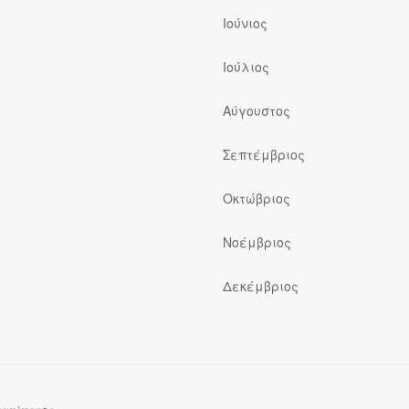
Ιούνιος
Ιούλιος
ς
Αύγουστος
Σεπτέμβριος
Οκτώβριος
Νοέμβριος
Δεκέμβριος