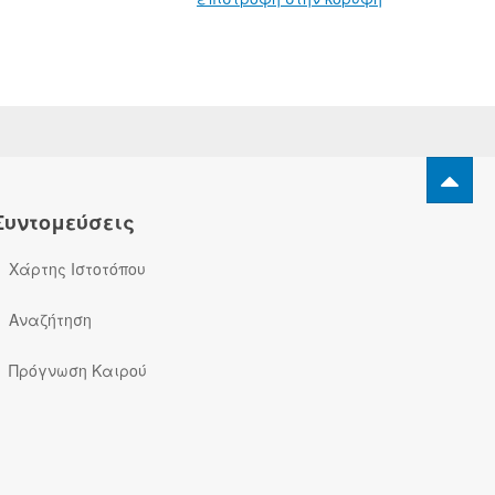
Συντομεύσεις
Χάρτης Ιστοτόπου
Αναζήτηση
Πρόγνωση Καιρού