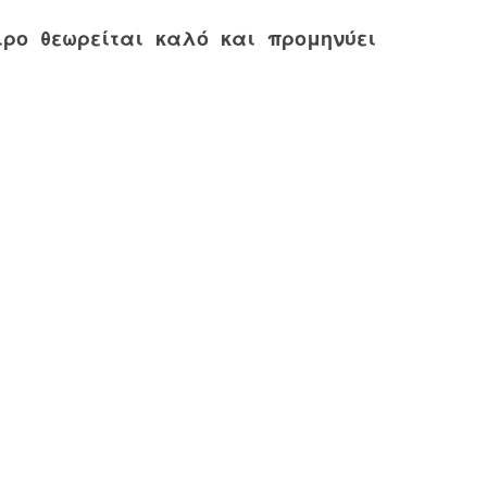
ειρο θεωρείται καλό και προμηνύει