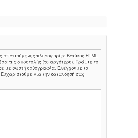
 τις απαιτούμενες πληροφορίες.Βασικός HTML
έρα της αποστολής (το αργότερο). Γράψτε το
τε με σωστή ορθογραφία. Ελέγχουμε το
. Ευχαριστούμε για την κατανόησή σας.