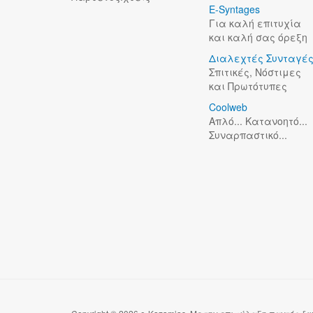
E-Syntages
Για καλή επιτυχία
και καλή σας όρεξη
Διαλεχτές Συνταγέ
Σπιτικές, Νόστιμες
και Πρωτότυπες
Coolweb
Απλό... Κατανοητό...
Συναρπαστικό...