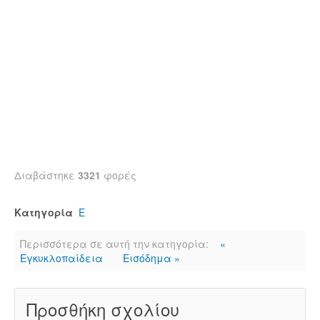
Διαβάστηκε
3321
φορές
Κατηγορία
Ε
Περισσότερα σε αυτή την κατηγορία:
«
Εγκυκλοπαίδεια
Εισόδημα »
Προσθήκη σχολίου