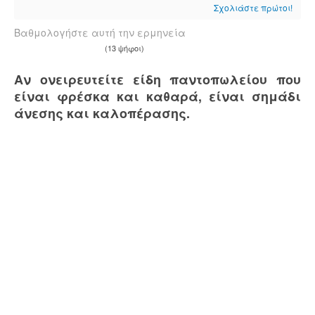
Σχολιάστε πρώτοι!
Βαθμολογήστε αυτή την ερμηνεία
(13 ψήφοι)
Aν ονειρευτείτε είδη παντοπωλείου που
είναι φρέσκα και καθαρά, είναι σημάδι
άνεσης και καλοπέρασης.