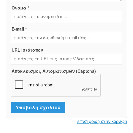
Όνομα *
E-mail *
URL Ιστότοπου
Αποκλεισμός Αυτοματισμών (Captcha)
επιστροφή στην κορυφή