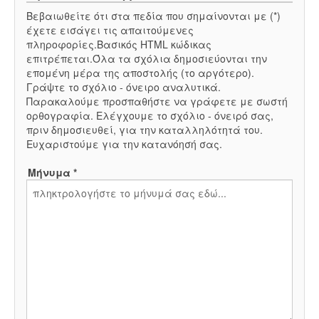
Βεβαιωθείτε ότι στα πεδία που σημαίνονται με (*)
έχετε εισάγει τις απαιτούμενες
πληροφορίες.Βασικός HTML κώδικας
επιτρέπεται.Όλα τα σχόλια δημοσιεύονται την
επομένη μέρα της αποστολής (το αργότερο).
Γράψτε το σχόλιο - όνειρο αναλυτικά.
Παρακαλούμε προσπαθήστε να γράφετε με σωστή
ορθογραφία. Ελέγχουμε το σχόλιο - όνειρό σας,
πριν δημοσιευθεί, για την καταλληλότητά του.
Ευχαριστούμε για την κατανόησή σας.
Μήνυμα *