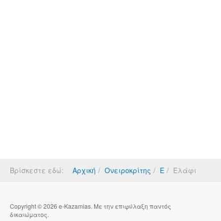
Βρίσκεστε εδώ:
Αρχική
Ονειροκρίτης
Ε
Ελάφι
Copyright © 2026 e-Kazamias. Με την επιφύλαξη παντός
δικαιώματος.