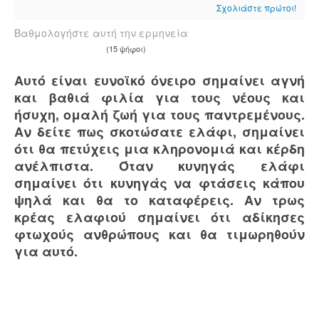
Σχολιάστε πρώτοι!
Βαθμολογήστε αυτή την ερμηνεία
(15 ψήφοι)
Αυτό είναι ευνοϊκό όνειρο σημαίνει αγνή
και βαθιά φιλία για τους νέους και
ήσυχη, ομαλή ζωή για τους παντρεμένους.
Αν δείτε πως σκοτώσατε ελάφι, σημαίνει
ότι θα πετύχεις μια κληρονομιά και κέρδη
ανέλπιστα. Όταν κυνηγάς ελάφι
σημαίνει ότι κυνηγάς να φτάσεις κάπου
ψηλά και θα το καταφέρεις. Αν τρως
κρέας ελαφιού σημαίνει ότι αδίκησες
φτωχούς ανθρώπους και θα τιμωρηθούν
για αυτό.