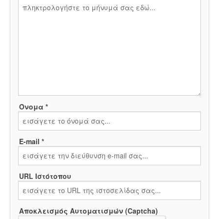
Όνομα *
E-mail *
URL Ιστότοπου
Αποκλεισμός Αυτοματισμών (Captcha)