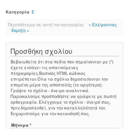
Κατηγορία
Ε
Περισσότερα σε αυτή την κατηγορία:
« Ελέφαντας
Εκρηξη »
Προσθήκη σχολίου
Βεβαιωθείτε ότι στα πεδία που σημαίνονται με (*)
έχετε εισάγει τις απαιτούμενες
πληροφορίες.Βασικός HTML κώδικας
επιτρέπεται.Όλα τα σχόλια δημοσιεύονται την
επομένη μέρα της αποστολής (το αργότερο).
Γράψτε το σχόλιο - όνειρο αναλυτικά.
Παρακαλούμε προσπαθήστε να γράφετε με σωστή
ορθογραφία. Ελέγχουμε το σχόλιο - όνειρό σας,
πριν δημοσιευθεί, για την καταλληλότητά του.
Ευχαριστούμε για την κατανόησή σας.
Μήνυμα *