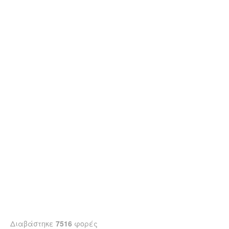
Διαβάστηκε
7516
φορές