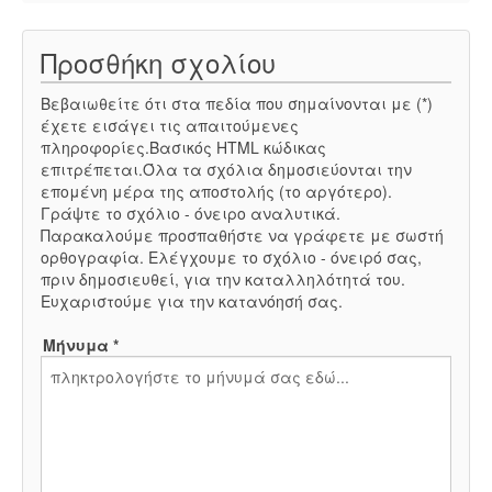
Προσθήκη σχολίου
Βεβαιωθείτε ότι στα πεδία που σημαίνονται με (*)
έχετε εισάγει τις απαιτούμενες
πληροφορίες.Βασικός HTML κώδικας
επιτρέπεται.Όλα τα σχόλια δημοσιεύονται την
επομένη μέρα της αποστολής (το αργότερο).
Γράψτε το σχόλιο - όνειρο αναλυτικά.
Παρακαλούμε προσπαθήστε να γράφετε με σωστή
ορθογραφία. Ελέγχουμε το σχόλιο - όνειρό σας,
πριν δημοσιευθεί, για την καταλληλότητά του.
Ευχαριστούμε για την κατανόησή σας.
Μήνυμα *