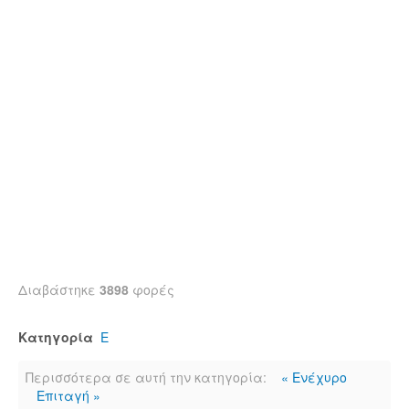
Διαβάστηκε
3898
φορές
Κατηγορία
Ε
Περισσότερα σε αυτή την κατηγορία:
« Ενέχυρο
Επιταγή »