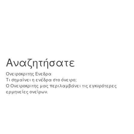
Αναζητήσατε
Ονειροκριτης Ενεδρα
Τι σημαίνει η ενέδρα στο όνειρο;
Ο Ονειροκριτης μας περιλαμβάνει τις εγκυρότερες
ερμηνείες ονείρων.