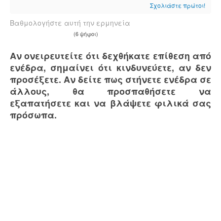
Σχολιάστε πρώτοι!
Βαθμολογήστε αυτή την ερμηνεία
(6 ψήφοι)
Αν ονειρευτείτε ότι δεχθήκατε επίθεση από
ενέδρα, σημαίνει ότι κινδυνεύετε, αν δεν
προσέξετε. Αν δείτε πως στήνετε ενέδρα σε
άλλους, θα προσπαθήσετε να
εξαπατήσετε και να βλάψετε φιλικά σας
πρόσωπα.