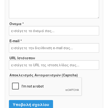
Όνομα *
E-mail *
URL Ιστότοπου
Αποκλεισμός Αυτοματισμών (Captcha)