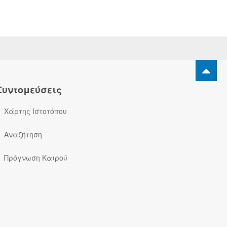
Συντομεύσεις
Χάρτης Ιστοτόπου
Αναζήτηση
Πρόγνωση Καιρού