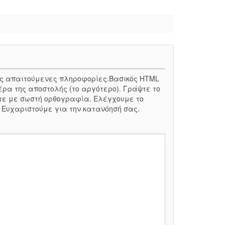
 τις απαιτούμενες πληροφορίες.Βασικός HTML
έρα της αποστολής (το αργότερο). Γράψτε το
τε με σωστή ορθογραφία. Ελέγχουμε το
. Ευχαριστούμε για την κατανόησή σας.