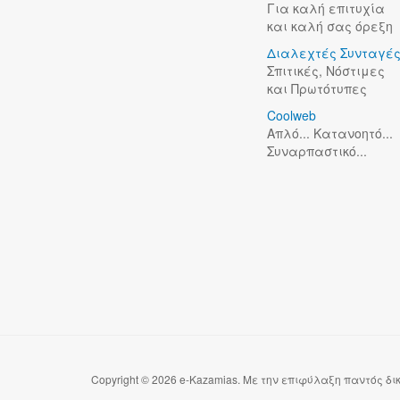
Για καλή επιτυχία
και καλή σας όρεξη
Διαλεχτές Συνταγέ
Σπιτικές, Νόστιμες
και Πρωτότυπες
Coolweb
Απλό... Κατανοητό...
Συναρπαστικό...
Copyright © 2026 e-Kazamias. Με την επιφύλαξη παντός δ