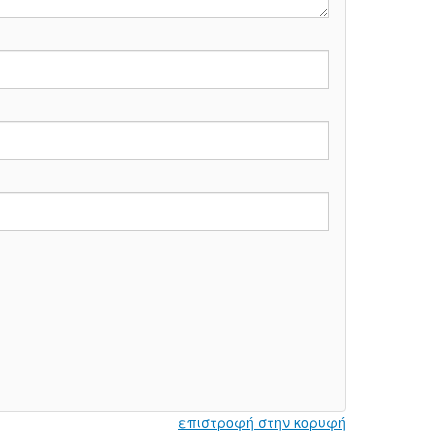
επιστροφή στην κορυφή