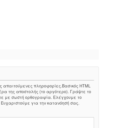
 τις απαιτούμενες πληροφορίες.Βασικός HTML
έρα της αποστολής (το αργότερο). Γράψτε το
τε με σωστή ορθογραφία. Ελέγχουμε το
. Ευχαριστούμε για την κατανόησή σας.