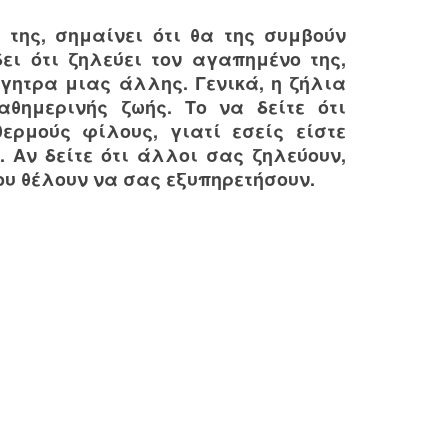
 της, σημαίνει ότι θα της συμβούν
ει ότι ζηλεύει τον αγαπημένο της,
λγητρα μιας άλλης. Γενικά, η ζήλια
αθημερινής ζωής. Το να δείτε ότι
ερμούς φίλους, γιατί εσείς είστε
 Αν δείτε ότι άλλοι σας ζηλεύουν,
ου θέλουν να σας εξυπηρετήσουν.