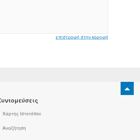
επιστροφή στην κορυφή
Συντομεύσεις
Χάρτης Ιστοτόπου
Αναζήτηση