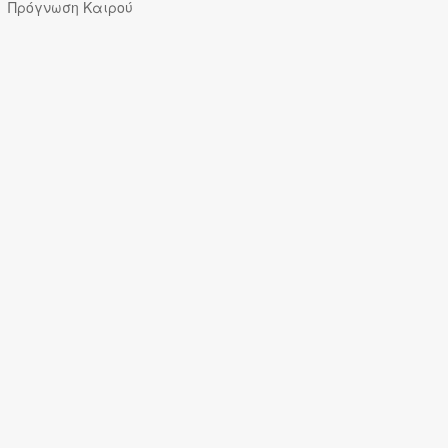
Πρόγνωση Καιρού