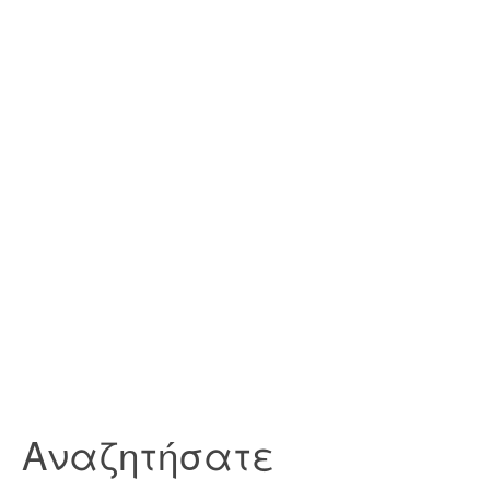
Αναζητήσατε