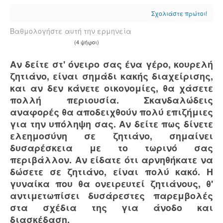
Σχολιάστε πρώτοι!
Βαθμολογήστε αυτή την ερμηνεία
(4 ψήφοι)
Αν δείτε στ' όνειρο σας ένα γέρο, κουρελή
ζητιάνο, είναι σημάδι κακής διαχείρισης,
και αν δεν κάνετε οικονομίες, θα χάσετε
πολλή περιουσία. Σκανδαλώδεις
αναφορές θα αποδειχθούν πολύ επιζήμιες
για την υπόληψη σας. Αν δείτε πως δίνετε
ελεημοσύνη σε ζητιάνο, σημαίνει
δυσαρέσκεια με το τωρινό σας
περιβάλλον. Αν είδατε ότι αρνηθήκατε να
δώσετε σε ζητιάνο, είναι πολύ κακό. Η
γυναίκα που θα ονειρευτεί ζητιάνους, θ'
αντιμετωπίσει δυσάρεστες παρεμβολές
στα σχέδια της για άνοδο και
διασκέδαση.