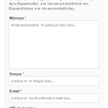
πριν δημοσιευθεί, για την καταλληλότητά του.
Ευχαριστούμε για την κατανόησή σας.
Μήνυμα *
Όνομα *
E-mail *