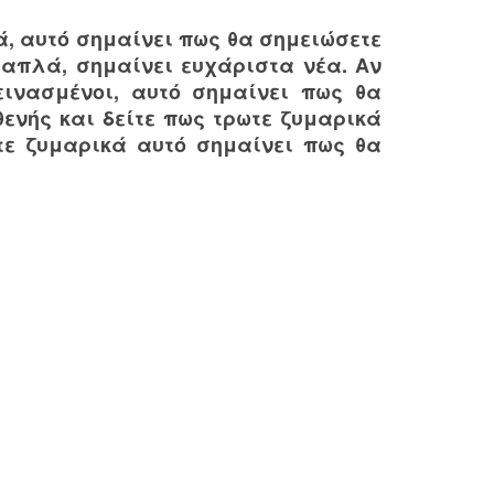
ά, αυτό σημαίνει πως θα σημειώσετε
ε απλά, σημαίνει ευχάριστα νέα. Αν
εινασμένοι, αυτό σημαίνει πως θα
θενής και δείτε πως τρωτε ζυμαρικά
τε ζυμαρικά αυτό σημαίνει πως θα