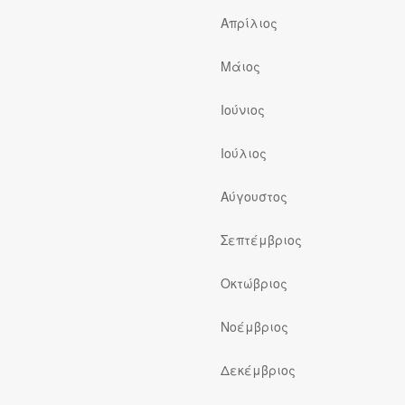
Απρίλιος
Μάιος
Ιούνιος
Ιούλιος
ς
Αύγουστος
Σεπτέμβριος
Οκτώβριος
Νοέμβριος
Δεκέμβριος