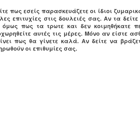
ίτε πως εσείς παρασκευάζετε οι ίδιοι ζυμαρικ
λες επιτυχίες στις δουλειές σας. Αν τα δείτ
ε όμως πως τα τρωτε και δεν κοιμηθήκατε π
οχωρηθείτε αυτές τις μέρες. Μόνο αν είστε ασ
ίνει πως θα γίνετε καλά. Αν δείτε να βράζε
ηρωθούν οι επιθυμίες σας.