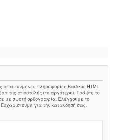
 τις απαιτούμενες πληροφορίες.Βασικός HTML
έρα της αποστολής (το αργότερο). Γράψτε το
τε με σωστή ορθογραφία. Ελέγχουμε το
. Ευχαριστούμε για την κατανόησή σας.