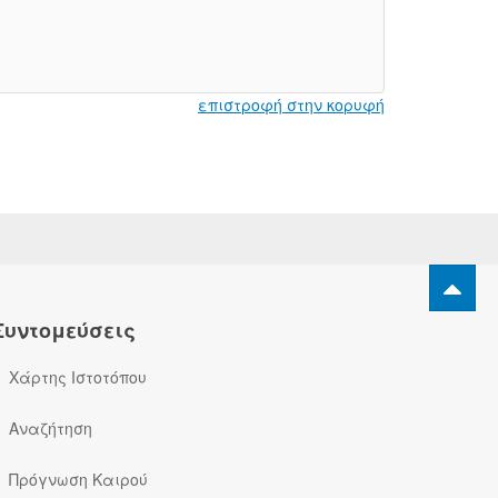
επιστροφή στην κορυφή
Συντομεύσεις
Χάρτης Ιστοτόπου
Αναζήτηση
Πρόγνωση Καιρού