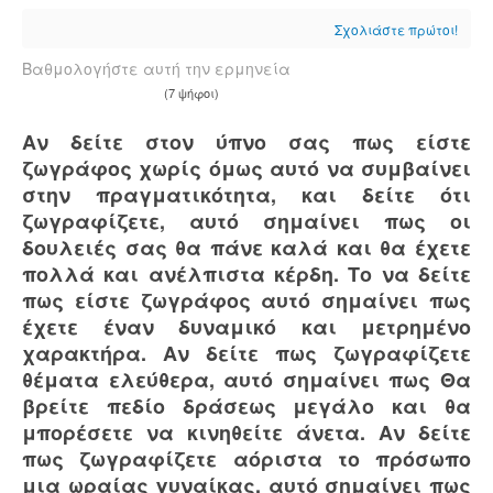
Σχολιάστε πρώτοι!
Βαθμολογήστε αυτή την ερμηνεία
(7 ψήφοι)
Αν δείτε στον ύπνο σας πως είστε
ζωγράφος χωρίς όμως αυτό να συμβαίνει
στην πραγματικότητα, και δείτε ότι
ζωγραφίζετε, αυτό σημαίνει πως οι
δουλειές σας θα πάνε καλά και θα έχετε
πολλά και ανέλπιστα κέρδη. Το να δείτε
πως είστε ζωγράφος αυτό σημαίνει πως
έχετε έναν δυναμικό και μετρημένο
χαρακτήρα. Αν δείτε πως ζωγραφίζετε
θέματα ελεύθερα, αυτό σημαίνει πως Θα
βρείτε πεδίο δράσεως μεγάλο και θα
μπορέσετε να κινηθείτε άνετα. Αν δείτε
πως ζωγραφίζετε αόριστα το πρόσωπο
μια ωραίας γυναίκας, αυτό σημαίνει πως