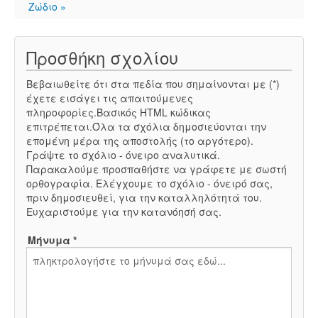
Ζώδιο »
Προσθήκη σχολίου
Βεβαιωθείτε ότι στα πεδία που σημαίνονται με (*)
έχετε εισάγει τις απαιτούμενες
πληροφορίες.Βασικός HTML κώδικας
επιτρέπεται.Όλα τα σχόλια δημοσιεύονται την
επομένη μέρα της αποστολής (το αργότερο).
Γράψτε το σχόλιο - όνειρο αναλυτικά.
Παρακαλούμε προσπαθήστε να γράφετε με σωστή
ορθογραφία. Ελέγχουμε το σχόλιο - όνειρό σας,
πριν δημοσιευθεί, για την καταλληλότητά του.
Ευχαριστούμε για την κατανόησή σας.
Μήνυμα *