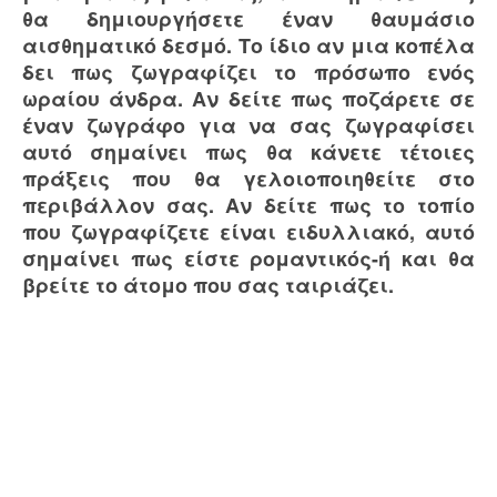
θα δημιουργήσετε έναν θαυμάσιο
αισθηματικό δεσμό. Το ίδιο αν μια κοπέλα
δει πως ζωγραφίζει το πρόσωπο ενός
ωραίου άνδρα. Αν δείτε πως ποζάρετε σε
έναν ζωγράφο για να σας ζωγραφίσει
αυτό σημαίνει πως θα κάνετε τέτοιες
πράξεις που θα γελοιοποιηθείτε στο
περιβάλλον σας. Αν δείτε πως το τοπίο
που ζωγραφίζετε είναι ειδυλλιακό, αυτό
σημαίνει πως είστε ρομαντικός-ή και θα
βρείτε το άτομο που σας ταιριάζει.