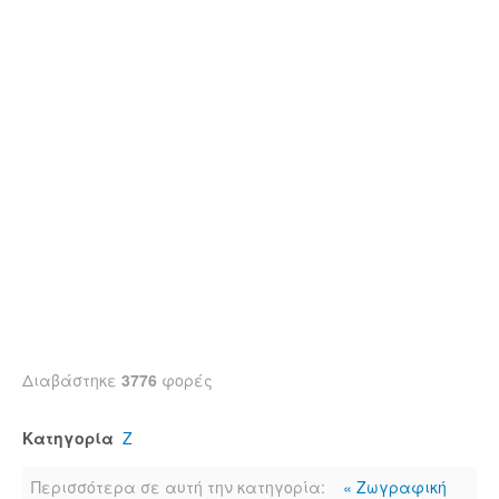
Διαβάστηκε
3776
φορές
Κατηγορία
Ζ
Περισσότερα σε αυτή την κατηγορία:
« Ζωγραφική