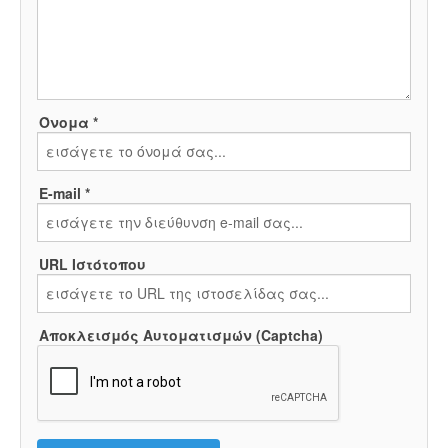
Όνομα *
E-mail *
URL Ιστότοπου
Αποκλεισμός Αυτοματισμών (Captcha)