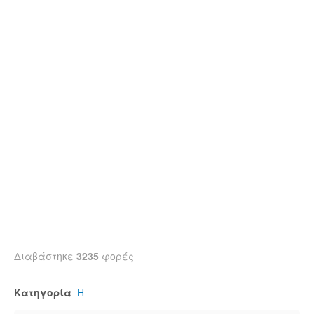
Διαβάστηκε
3235
φορές
Κατηγορία
Η