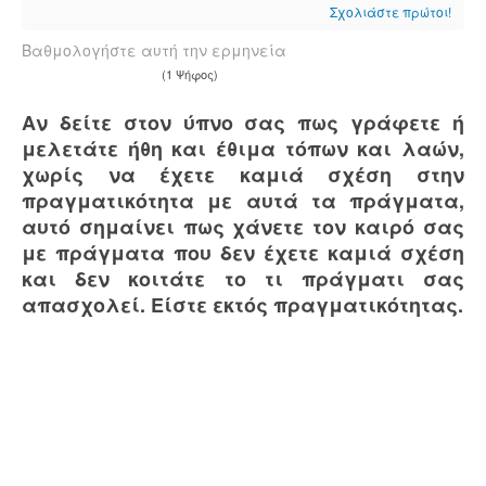
Σχολιάστε πρώτοι!
Βαθμολογήστε αυτή την ερμηνεία
(1 Ψήφος)
Αν δείτε στον ύπνο σας πως γράφετε ή
μελετάτε ήθη και έθιμα τόπων και λαών,
χωρίς να έχετε καμιά σχέση στην
πραγματικότητα με αυτά τα πράγματα,
αυτό σημαίνει πως χάνετε τον καιρό σας
με πράγματα που δεν έχετε καμιά σχέση
και δεν κοιτάτε το τι πράγματι σας
απασχολεί. Είστε εκτός πραγματικότητας.