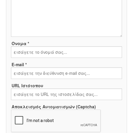
Όνομα *
E-mail *
URL Ιστότοπου
Αποκλεισμός Αυτοματισμών (Captcha)