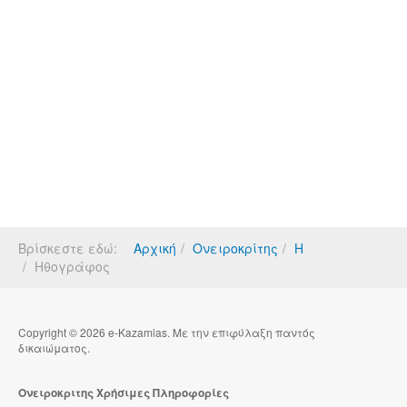
Βρίσκεστε εδώ:
Αρχική
Ονειροκρίτης
Η
Ηθογράφος
Copyright © 2026 e-Kazamias. Με την επιφύλαξη παντός
δικαιώματος.
Ονειροκριτης Χρήσιμες Πληροφορίες