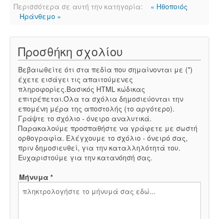
Περισσότερα σε αυτή την κατηγορία:
« Ηθοποιός
Ηράνθεμο »
Προσθήκη σχολίου
Βεβαιωθείτε ότι στα πεδία που σημαίνονται με (*)
έχετε εισάγει τις απαιτούμενες
πληροφορίες.Βασικός HTML κώδικας
επιτρέπεται.Όλα τα σχόλια δημοσιεύονται την
επομένη μέρα της αποστολής (το αργότερο).
Γράψτε το σχόλιο - όνειρο αναλυτικά.
Παρακαλούμε προσπαθήστε να γράφετε με σωστή
ορθογραφία. Ελέγχουμε το σχόλιο - όνειρό σας,
πριν δημοσιευθεί, για την καταλληλότητά του.
Ευχαριστούμε για την κατανόησή σας.
Μήνυμα *