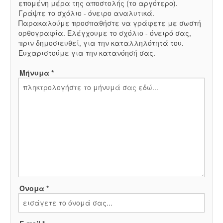
επομένη μέρα της αποστολής (το αργότερο).
Γράψτε το σχόλιο - όνειρο αναλυτικά.
Παρακαλούμε προσπαθήστε να γράφετε με σωστή
ορθογραφία. Ελέγχουμε το σχόλιο - όνειρό σας,
πριν δημοσιευθεί, για την καταλληλότητά του.
Ευχαριστούμε για την κατανόησή σας.
Μήνυμα *
Όνομα *