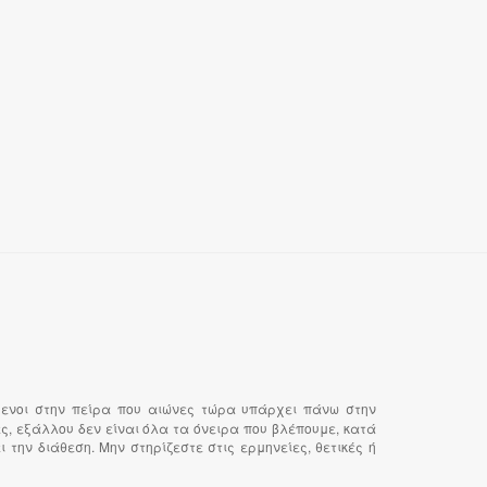
μενοι στην πείρα που αιώνες τώρα υπάρχει πάνω στην
ς, εξάλλου δεν είναι όλα τα όνειρα που βλέπουμε, κατά
την διάθεση. Μην στηρίζεστε στις ερμηνείες, θετικές ή