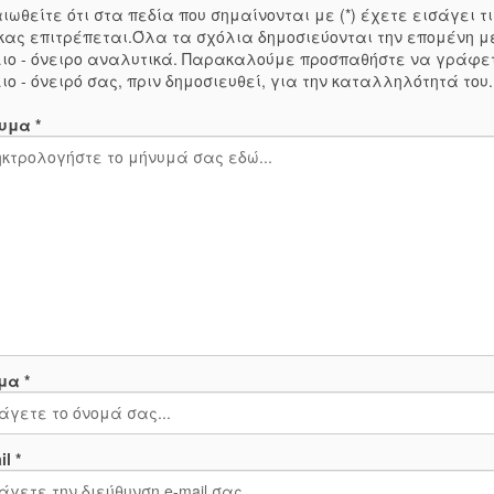
ιωθείτε ότι στα πεδία που σημαίνονται με (*) έχετε εισάγει
κας επιτρέπεται.Όλα τα σχόλια δημοσιεύονται την επομένη μ
ιο - όνειρο αναλυτικά. Παρακαλούμε προσπαθήστε να γράφε
ιο - όνειρό σας, πριν δημοσιευθεί, για την καταλληλότητά του
υμα *
μα *
l *