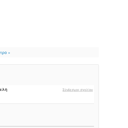
τρο »
αλη
Σύνδεσμος σχολίου