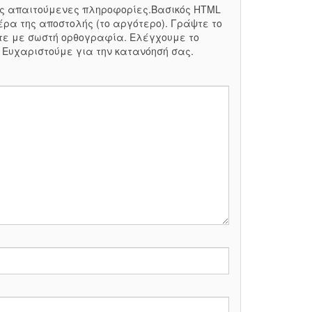
 τις απαιτούμενες πληροφορίες.Βασικός HTML
έρα της αποστολής (το αργότερο). Γράψτε το
τε με σωστή ορθογραφία. Ελέγχουμε το
. Ευχαριστούμε για την κατανόησή σας.