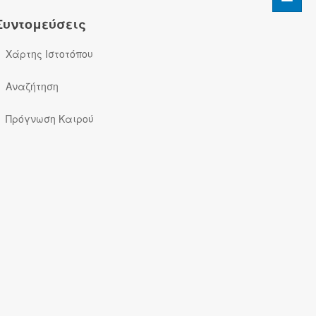
Συντομεύσεις
Χάρτης Ιστοτόπου
Αναζήτηση
Πρόγνωση Καιρού