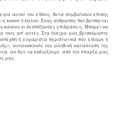
ειρα αυτού του είδους. Αυτά συμβαίνουν επίσης
ς κακού ή καλού. Ένας άνθρωπος που βρίσκεται
ον κάνουν οι δεσπόζουσες επιδράσεις. Μπορεί να
α τους απ' αυτές. Στα όνειρα μας βρισκόμαστε
 απεχθή ή ευχάριστα περιστατικά που είδαμε ή
υής», αντανακλούν την αληθινή κατάσταση της
υτά, αν δεν τα εκδιώξουμε από την ύπαρξη μας
ος μας.