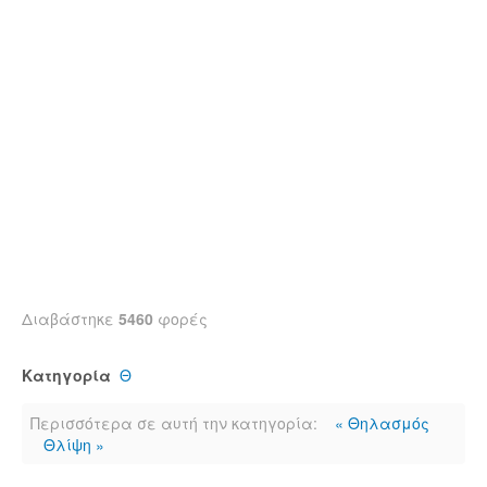
Διαβάστηκε
5460
φορές
Κατηγορία
Θ
Περισσότερα σε αυτή την κατηγορία:
« Θηλασμός
Θλίψη »