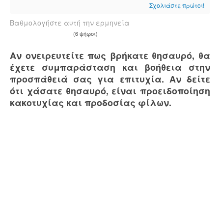
Σχολιάστε πρώτοι!
Βαθμολογήστε αυτή την ερμηνεία
(6 ψήφοι)
Αν ονειρευτείτε πως βρήκατε θησαυρό, θα
έχετε συμπαράσταση και βοήθεια στην
προσπάθειά σας για επιτυχία. Αν δείτε
ότι χάσατε θησαυρό, είναι προειδοποίηση
κακοτυχίας και προδοσίας φίλων.