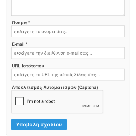
Όνομα *
E-mail *
URL Ιστότοπου
Αποκλεισμός Αυτοματισμών (Captcha)