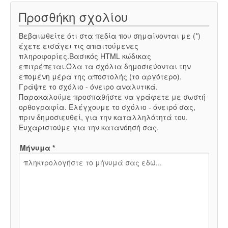
Προσθήκη σχολίου
Βεβαιωθείτε ότι στα πεδία που σημαίνονται με (*)
έχετε εισάγει τις απαιτούμενες
πληροφορίες.Βασικός HTML κώδικας
επιτρέπεται.Όλα τα σχόλια δημοσιεύονται την
επομένη μέρα της αποστολής (το αργότερο).
Γράψτε το σχόλιο - όνειρο αναλυτικά.
Παρακαλούμε προσπαθήστε να γράφετε με σωστή
ορθογραφία. Ελέγχουμε το σχόλιο - όνειρό σας,
πριν δημοσιευθεί, για την καταλληλότητά του.
Ευχαριστούμε για την κατανόησή σας.
Μήνυμα *