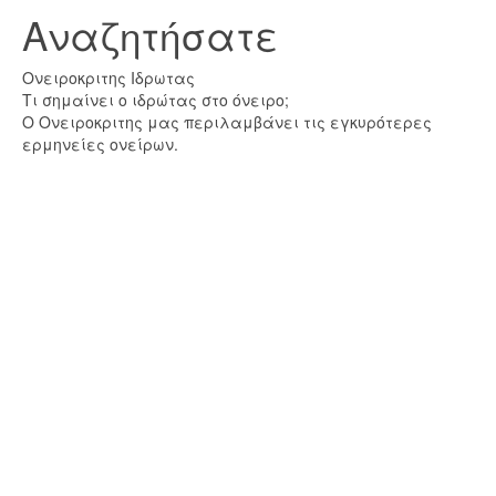
Αναζητήσατε
Ονειροκριτης Ιδρωτας
Τι σημαίνει ο ιδρώτας στο όνειρο;
Ο Ονειροκριτης μας περιλαμβάνει τις εγκυρότερες
ερμηνείες ονείρων.