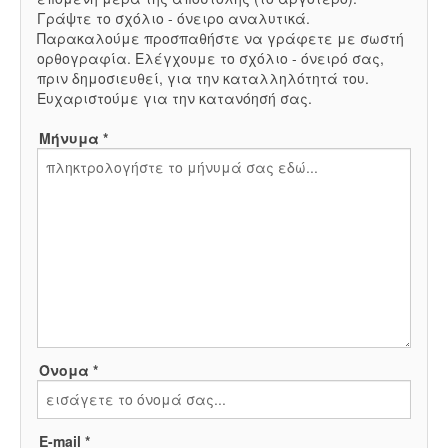
Γράψτε το σχόλιο - όνειρο αναλυτικά.
Παρακαλούμε προσπαθήστε να γράφετε με σωστή
ορθογραφία. Ελέγχουμε το σχόλιο - όνειρό σας,
πριν δημοσιευθεί, για την καταλληλότητά του.
Ευχαριστούμε για την κατανόησή σας.
Μήνυμα *
Όνομα *
E-mail *