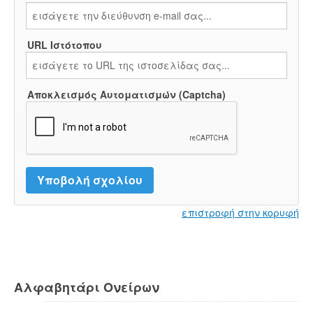
URL Ιστότοπου
Αποκλεισμός Αυτοματισμών (Captcha)
επιστροφή στην κορυφή
Αλφαβητάρι Ονείρων