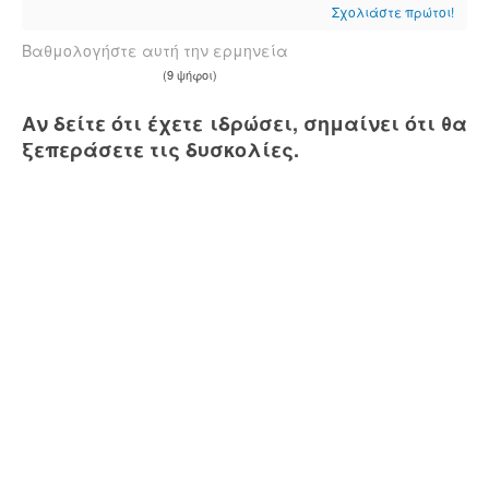
Σχολιάστε πρώτοι!
Βαθμολογήστε αυτή την ερμηνεία
(9 ψήφοι)
Αν δείτε ότι έχετε ιδρώσει, σημαίνει ότι θα
ξεπεράσετε τις δυσκολίες.