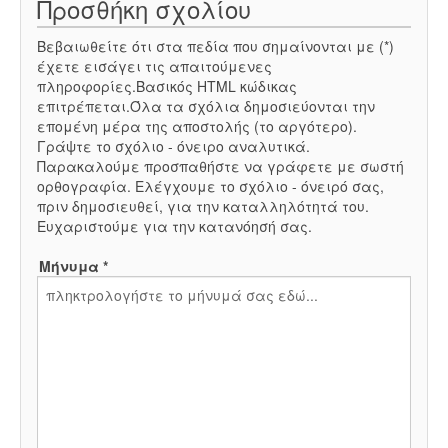
Προσθήκη σχολίου
Βεβαιωθείτε ότι στα πεδία που σημαίνονται με (*)
έχετε εισάγει τις απαιτούμενες
πληροφορίες.Βασικός HTML κώδικας
επιτρέπεται.Όλα τα σχόλια δημοσιεύονται την
επομένη μέρα της αποστολής (το αργότερο).
Γράψτε το σχόλιο - όνειρο αναλυτικά.
Παρακαλούμε προσπαθήστε να γράφετε με σωστή
ορθογραφία. Ελέγχουμε το σχόλιο - όνειρό σας,
πριν δημοσιευθεί, για την καταλληλότητά του.
Ευχαριστούμε για την κατανόησή σας.
Μήνυμα *