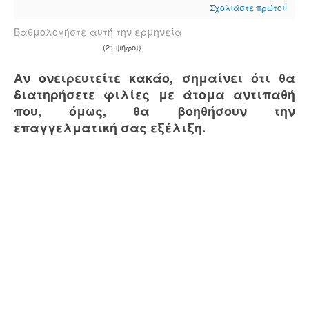
Σχολιάστε πρώτοι!
Βαθμολογήστε αυτή την ερμηνεία
(21 ψήφοι)
Αν ονειρευτείτε κακάο, σημαίνει ότι θα
διατηρήσετε φιλίες με άτομα αντιπαθή
που, όμως, θα βοηθήσουν την
επαγγελματική σας εξέλιξη.