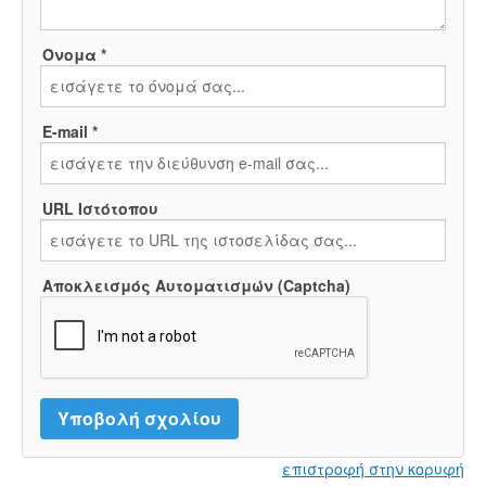
Όνομα *
E-mail *
URL Ιστότοπου
Αποκλεισμός Αυτοματισμών (Captcha)
επιστροφή στην κορυφή