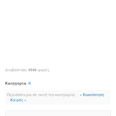
Διαβάστηκε
4549
φορές
Κατηγορία
Κ
Περισσότερα σε αυτή την κατηγορία:
« Κακοποίηση
Καιρός »