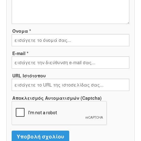
Όνομα *
E-mail *
URL Ιστότοπου
Αποκλεισμός Αυτοματισμών (Captcha)