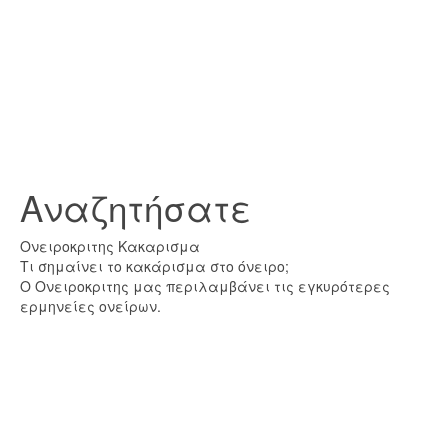
Αναζητήσατε
Ονειροκριτης Κακαρισμα
Τι σημαίνει το κακάρισμα στο όνειρο;
Ο Ονειροκριτης μας περιλαμβάνει τις εγκυρότερες
ερμηνείες ονείρων.