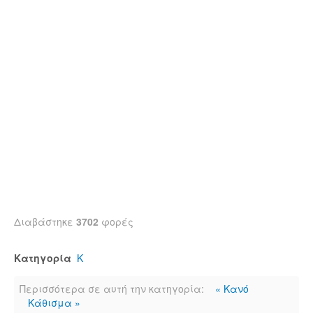
Διαβάστηκε
3702
φορές
Κατηγορία
Κ
Περισσότερα σε αυτή την κατηγορία:
« Κανό
Κάθισμα »