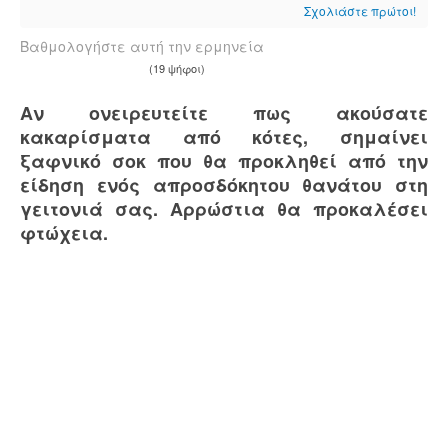
Σχολιάστε πρώτοι!
Βαθμολογήστε αυτή την ερμηνεία
(19 ψήφοι)
Αν ονειρευτείτε πως ακούσατε
κακαρίσματα από κότες, σημαίνει
ξαφνικό σοκ που θα προκληθεί από την
είδηση ενός απροσδόκητου θανάτου στη
γειτονιά σας. Αρρώστια θα προκαλέσει
φτώχεια.