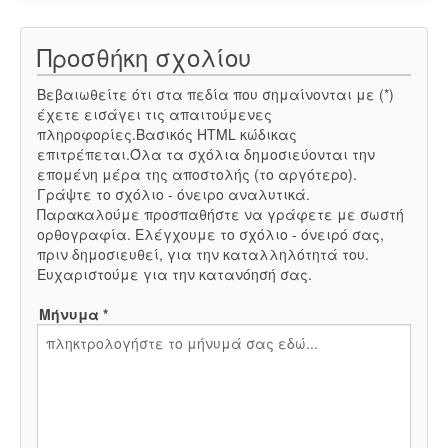
Προσθήκη σχολίου
Βεβαιωθείτε ότι στα πεδία που σημαίνονται με (*)
έχετε εισάγει τις απαιτούμενες
πληροφορίες.Βασικός HTML κώδικας
επιτρέπεται.Όλα τα σχόλια δημοσιεύονται την
επομένη μέρα της αποστολής (το αργότερο).
Γράψτε το σχόλιο - όνειρο αναλυτικά.
Παρακαλούμε προσπαθήστε να γράφετε με σωστή
ορθογραφία. Ελέγχουμε το σχόλιο - όνειρό σας,
πριν δημοσιευθεί, για την καταλληλότητά του.
Ευχαριστούμε για την κατανόησή σας.
Μήνυμα *