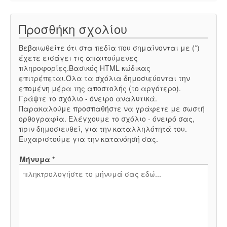
Προσθήκη σχολίου
Βεβαιωθείτε ότι στα πεδία που σημαίνονται με (*)
έχετε εισάγει τις απαιτούμενες
πληροφορίες.Βασικός HTML κώδικας
επιτρέπεται.Όλα τα σχόλια δημοσιεύονται την
επομένη μέρα της αποστολής (το αργότερο).
Γράψτε το σχόλιο - όνειρο αναλυτικά.
Παρακαλούμε προσπαθήστε να γράφετε με σωστή
ορθογραφία. Ελέγχουμε το σχόλιο - όνειρό σας,
πριν δημοσιευθεί, για την καταλληλότητά του.
Ευχαριστούμε για την κατανόησή σας.
Μήνυμα *