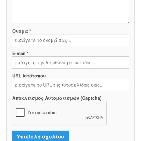
Όνομα *
E-mail *
URL Ιστότοπου
Αποκλεισμός Αυτοματισμών (Captcha)