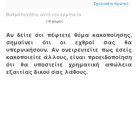
Σχολιάστε πρώτοι!
Βαθμολογήστε αυτή την ερμηνεία
(16 ψήφοι)
Αν δείτε ότι πέφτετε θύμα κακοποίησης,
σημαίνει ότι οι εχθροί σας θα
υπερνικήσουν. Αν ονειρευτείτε πως εσείς
κακοποιείτε άλλους, είναι προειδοποίηση
ότι θα υποστείτε χρηματική απώλεια
εξαιτίας δικού σας λάθους.