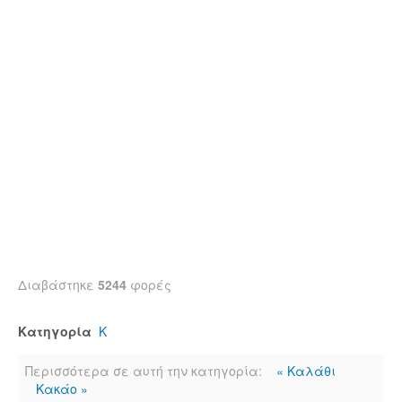
Διαβάστηκε
5244
φορές
Κατηγορία
Κ
Περισσότερα σε αυτή την κατηγορία:
« Καλάθι
Κακάο »