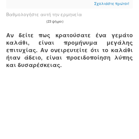
Σχολιάστε πρώτοι!
Βαθμολογήστε αυτή την ερμηνεία
(23 ψήφοι)
Αν δείτε πως κρατούσατε ένα γεμάτο
καλάθι, είναι προμήνυμα μεγάλης
επιτυχίας. Αν ονειρευτείτε ότι το καλάθι
ήταν άδειο, είναι προειδοποίηση λύπης
και δυσαρέσκειας.