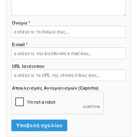
Όνομα *
E-mail *
URL Ιστότοπου
Αποκλεισμός Αυτοματισμών (Captcha)