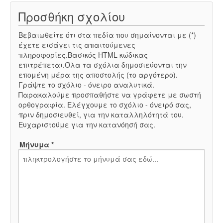
Προσθήκη σχολίου
Βεβαιωθείτε ότι στα πεδία που σημαίνονται με (*)
έχετε εισάγει τις απαιτούμενες
πληροφορίες.Βασικός HTML κώδικας
επιτρέπεται.Όλα τα σχόλια δημοσιεύονται την
επομένη μέρα της αποστολής (το αργότερο).
Γράψτε το σχόλιο - όνειρο αναλυτικά.
Παρακαλούμε προσπαθήστε να γράφετε με σωστή
ορθογραφία. Ελέγχουμε το σχόλιο - όνειρό σας,
πριν δημοσιευθεί, για την καταλληλότητά του.
Ευχαριστούμε για την κατανόησή σας.
Μήνυμα *