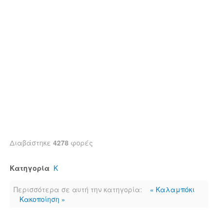
Διαβάστηκε
4278
φορές
Κατηγορία
Κ
Περισσότερα σε αυτή την κατηγορία:
« Καλαμπόκι
Κακοποίηση »