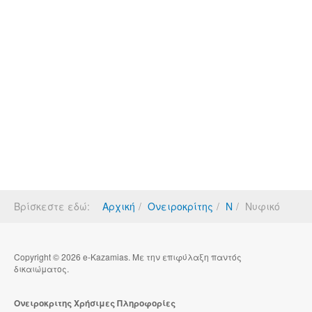
Βρίσκεστε εδώ:
Αρχική
Ονειροκρίτης
Ν
Νυφικό
Copyright © 2026 e-Kazamias. Με την επιφύλαξη παντός
δικαιώματος.
Ονειροκριτης Χρήσιμες Πληροφορίες