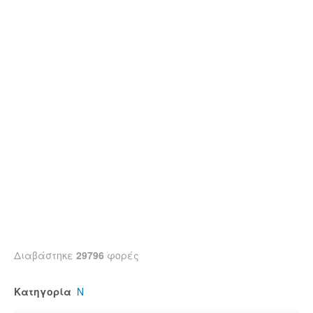
Διαβάστηκε
29796
φορές
Κατηγορία
Ν