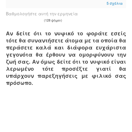
5
σχόλια
Βαθμολογήστε αυτή την ερμηνεία
(128 ψήφοι)
Αν δείτε ότι το νυφικό το φοράτε εσείς
τότε θα συναντήσετε άτομα με τα οποία θα
περάσετε καλά και διάφορα ευχάριστα
γεγονότα θα έρθουν να ομορφύνουν την
ζωή σας. Αν όμως δείτε ότι το νυφικό είναι
λερωμένο τότε προσέξτε γιατί θα
υπάρχουν παρεξηγήσεις με φιλικό σας
πρόσωπο.