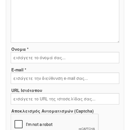
Όνομα *
E-mail *
URL Ιστότοπου
Αποκλεισμός Αυτοματισμών (Captcha)