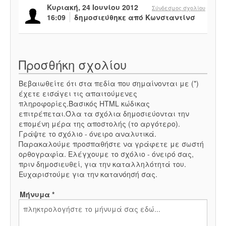
Κυριακή, 24 Ιουνίου 2012
Σύνδεσμος σχολίου
16:09
δημοσιεύθηκε από Κωνσταντίνσ
Προσθήκη σχολίου
Βεβαιωθείτε ότι στα πεδία που σημαίνονται με (*)
έχετε εισάγει τις απαιτούμενες
πληροφορίες.Βασικός HTML κώδικας
επιτρέπεται.Όλα τα σχόλια δημοσιεύονται την
επομένη μέρα της αποστολής (το αργότερο).
Γράψτε το σχόλιο - όνειρο αναλυτικά.
Παρακαλούμε προσπαθήστε να γράφετε με σωστή
ορθογραφία. Ελέγχουμε το σχόλιο - όνειρό σας,
πριν δημοσιευθεί, για την καταλληλότητά του.
Ευχαριστούμε για την κατανόησή σας.
Μήνυμα *