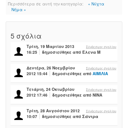
Περισσότερα σε αυτή την κατηγορία:
« Νύχτα
Νήμα »
5
σχόλια
Τρίτη, 19 Μαρτίου 2013
Σύνδεσμος σχολίου
16:25
δημοσιεύθηκε από Ελενα M
Δευτέρα, 26 Νοεμβρίου
Σύνδεσμος σχολίου
2012 15:44
δημοσιεύθηκε από
ΑΙΜΙΛΙΑ
Τετάρτη, 24 Οκτωβρίου
Σύνδεσμος σχολίου
2012 17:46
δημοσιεύθηκε από NINA
Τρίτη, 28 Αυγούστου 2012
Σύνδεσμος σχολίου
10:07
δημοσιεύθηκε από Σάντρα