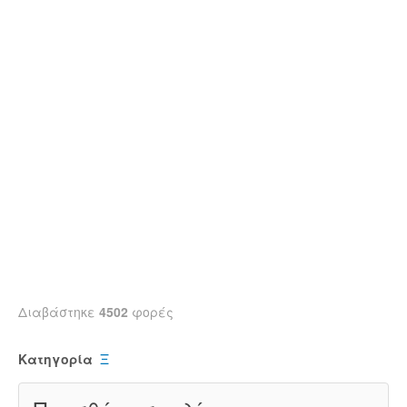
Διαβάστηκε
4502
φορές
Κατηγορία
Ξ