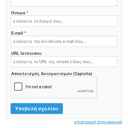
Όνομα *
E-mail *
URL Ιστότοπου
Αποκλεισμός Αυτοματισμών (Captcha)
επιστροφή στην κορυφή