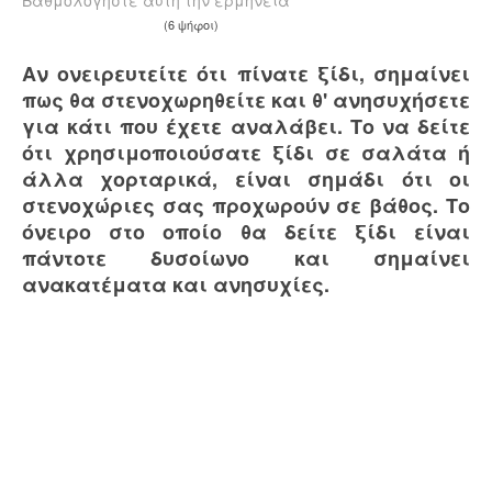
Βαθμολογήστε αυτή την ερμηνεία
(6 ψήφοι)
Αν ονειρευτείτε ότι πίνατε ξίδι, σημαίνει
πως θα στενοχωρηθείτε και θ' ανησυχήσετε
για κάτι που έχετε αναλάβει. Το να δείτε
ότι χρησιμοποιούσατε ξίδι σε σαλάτα ή
άλλα χορταρικά, είναι σημάδι ότι οι
στενοχώριες σας προχωρούν σε βάθος. Το
όνειρο στο οποίο θα δείτε ξίδι είναι
πάντοτε δυσοίωνο και σημαίνει
ανακατέματα και ανησυχίες.