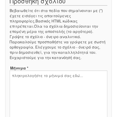
Προσθήκη σχολίου
Βεβαιωθείτε ότι στα πεδία που σημαίνονται με (*)
έχετε εισάγει τις απαιτούμενες
πληροφορίες.Βασικός HTML κώδικας
επιτρέπεται.Όλα τα σχόλια δημοσιεύονται την
επομένη μέρα της αποστολής (το αργότερο).
Γράψτε το σχόλιο - όνειρο αναλυτικά.
Παρακαλούμε προσπαθήστε να γράφετε με σωστή
ορθογραφία. Ελέγχουμε το σχόλιο - όνειρό σας,
πριν δημοσιευθεί, για την καταλληλότητά του.
Ευχαριστούμε για την κατανόησή σας.
Μήνυμα *