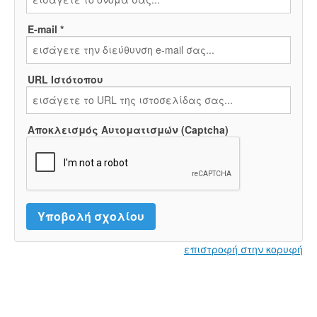
E-mail *
URL Ιστότοπου
Αποκλεισμός Αυτοματισμών (Captcha)
επιστροφή στην κορυφή