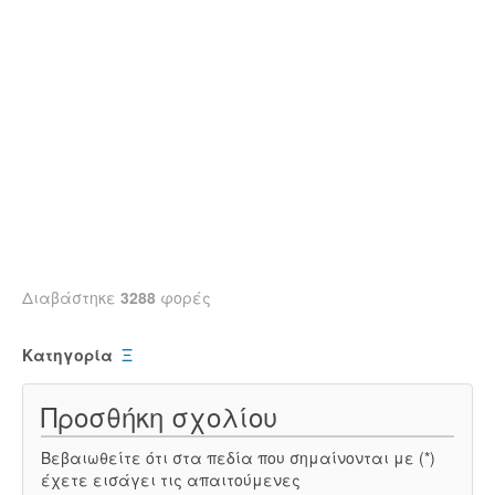
Διαβάστηκε
3288
φορές
Κατηγορία
Ξ
Προσθήκη σχολίου
Βεβαιωθείτε ότι στα πεδία που σημαίνονται με (*)
έχετε εισάγει τις απαιτούμενες