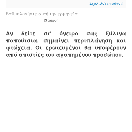
Σχολιάστε πρώτοι!
Βαθμολογήστε αυτή την ερμηνεία
(3 ψήφοι)
Αν δείτε στ' όνειρο σας ξύλινα
παπούτσια, σημαίνει περιπλάνηση και
φτώχεια. Οι ερωτευμένοι θα υποφέρουν
από απιστίες του αγαπημένου προσώπου.