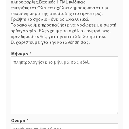
πληροφορίες.Βασικός HTML κώδικας
επιτρέπεται.Όλα τα σχόλια δημοσιεύονται την
επομένη μέρα της αποστολής (το αργότερο).
Γράψτε το σχόλιο - όνειρο αναλυτικά.
Παρακαλούμε προσπαθήστε να γράφετε με σωστή
ορθογραφία. Ελέγχουμε το σχόλιο - όνειρό σας,
πριν δημοσιευθεί, για την καταλληλότητά του.
Ευχαριστούμε για την κατανόησή σας.
Μήνυμα *
Όνομα *