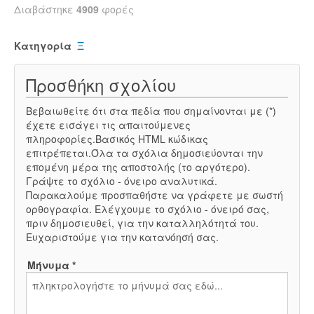
Διαβάστηκε
4909
φορές
Κατηγορία
Ξ
Προσθήκη σχολίου
Βεβαιωθείτε ότι στα πεδία που σημαίνονται με (*)
έχετε εισάγει τις απαιτούμενες
πληροφορίες.Βασικός HTML κώδικας
επιτρέπεται.Όλα τα σχόλια δημοσιεύονται την
επομένη μέρα της αποστολής (το αργότερο).
Γράψτε το σχόλιο - όνειρο αναλυτικά.
Παρακαλούμε προσπαθήστε να γράφετε με σωστή
ορθογραφία. Ελέγχουμε το σχόλιο - όνειρό σας,
πριν δημοσιευθεί, για την καταλληλότητά του.
Ευχαριστούμε για την κατανόησή σας.
Μήνυμα *