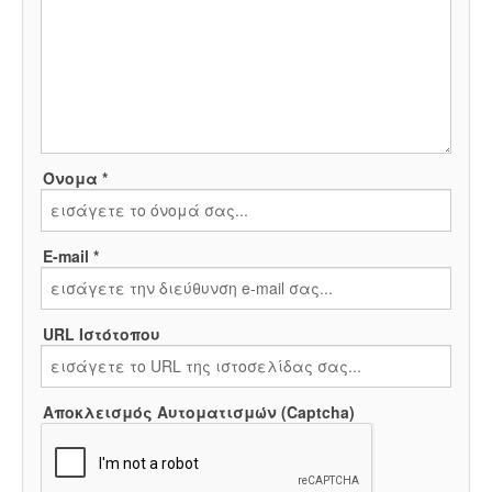
Όνομα *
E-mail *
URL Ιστότοπου
Αποκλεισμός Αυτοματισμών (Captcha)