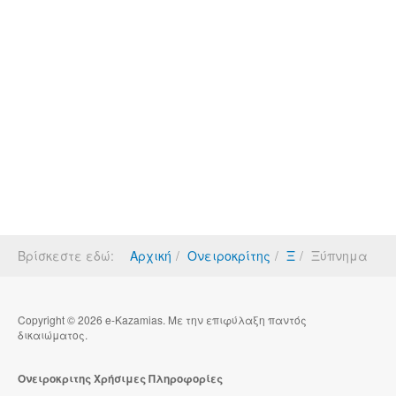
Βρίσκεστε εδώ:
Αρχική
Ονειροκρίτης
Ξ
Ξύπνημα
Copyright © 2026 e-Kazamias. Με την επιφύλαξη παντός
δικαιώματος.
Ονειροκριτης Χρήσιμες Πληροφορίες