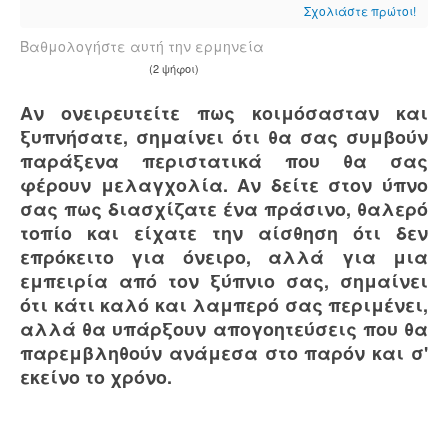
Σχολιάστε πρώτοι!
Βαθμολογήστε αυτή την ερμηνεία
(2 ψήφοι)
Αν ονειρευτείτε πως κοιμόσασταν και
ξυπνήσατε, σημαίνει ότι θα σας συμβούν
παράξενα περιστατικά που θα σας
φέρουν μελαγχολία. Αν δείτε στον ύπνο
σας πως διασχίζατε ένα πράσινο, θαλερό
τοπίο και είχατε την αίσθηση ότι δεν
επρόκειτο για όνειρο, αλλά για μια
εμπειρία από τον ξύπνιο σας, σημαίνει
ότι κάτι καλό και λαμπερό σας περιμένει,
αλλά θα υπάρξουν απογοητεύσεις που θα
παρεμβληθούν ανάμεσα στο παρόν και σ'
εκείνο το χρόνο.