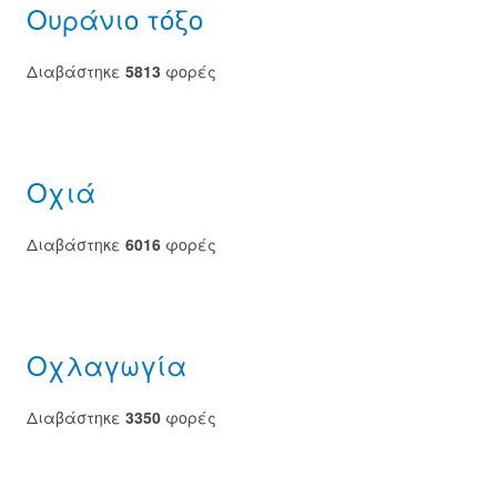
Ουράνιο τόξο
Διαβάστηκε
5813
φορές
Οχιά
Διαβάστηκε
6016
φορές
Οχλαγωγία
Διαβάστηκε
3350
φορές