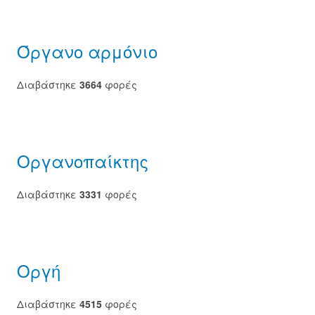
Όργανο αρμόνιο
Διαβάστηκε
3664
φορές
Οργανοπαίκτης
Διαβάστηκε
3331
φορές
Οργή
Διαβάστηκε
4515
φορές