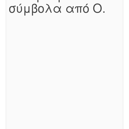
σύμβολα από Ο.