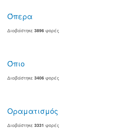
Όπερα
Διαβάστηκε
3896
φορές
Όπιο
Διαβάστηκε
3406
φορές
Οραματισμός
Διαβάστηκε
3331
φορές