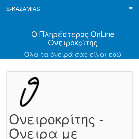
E-KAZAMIAS
Ο Πληρέστερος OnLine
Ονειροκρίτης
Όλα τα όνειρά σας είναι εδώ
Ονειροκρίτης -
Όνειρα με