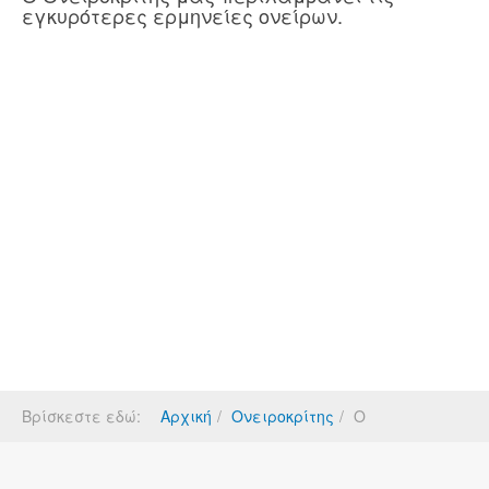
εγκυρότερες ερμηνείες ονείρων.
Βρίσκεστε εδώ:
Αρχική
Ονειροκρίτης
Ο