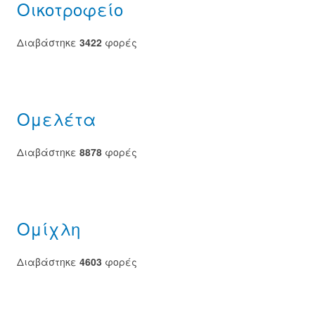
Οικοτροφείο
Διαβάστηκε
3422
φορές
Ομελέτα
Διαβάστηκε
8878
φορές
Ομίχλη
Διαβάστηκε
4603
φορές