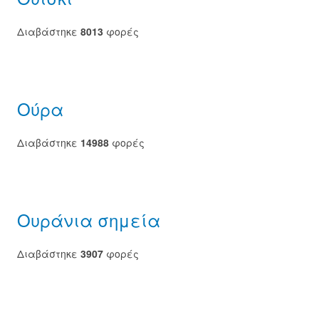
Διαβάστηκε
8013
φορές
Ούρα
Διαβάστηκε
14988
φορές
Ουράνια σημεία
Διαβάστηκε
3907
φορές