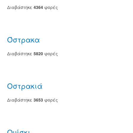
Διαβάστηκε
4364
φορές
Όστρακα
Διαβάστηκε
5820
φορές
Οστρακιά
Διαβάστηκε
3653
φορές
Ουίσκι