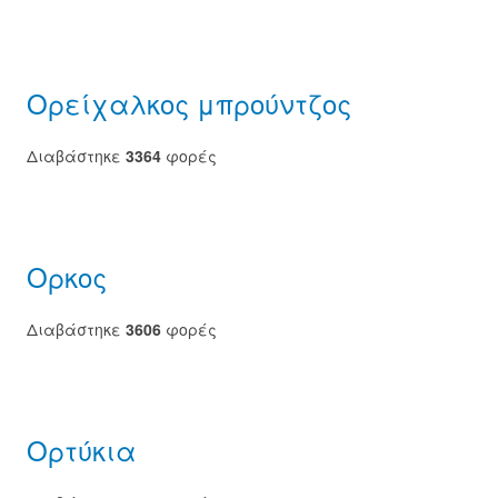
Ορείχαλκος μπρούντζος
Διαβάστηκε
3364
φορές
Ορκος
Διαβάστηκε
3606
φορές
Ορτύκια