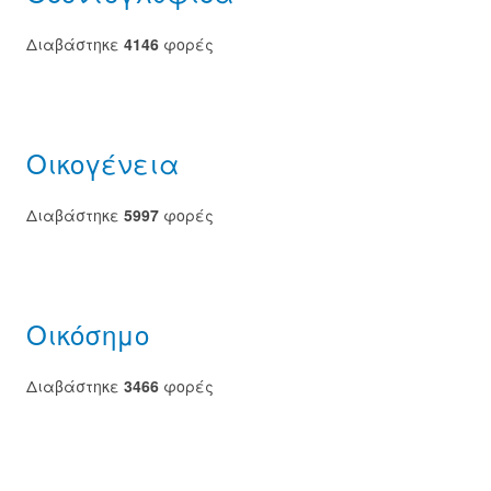
Διαβάστηκε
4146
φορές
Οικογένεια
Διαβάστηκε
5997
φορές
Οικόσημο
Διαβάστηκε
3466
φορές