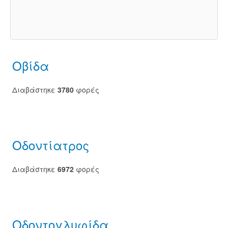
Οβίδα
Διαβάστηκε
3780
φορές
Οδοντίατρος
Διαβάστηκε
6972
φορές
Οδοντογλυφίδα