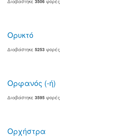
Διαβάστηκε
3506
φορές
Ορυκτό
Διαβάστηκε
5253
φορές
Ορφανός (-ή)
Διαβάστηκε
3595
φορές
Ορχήστρα