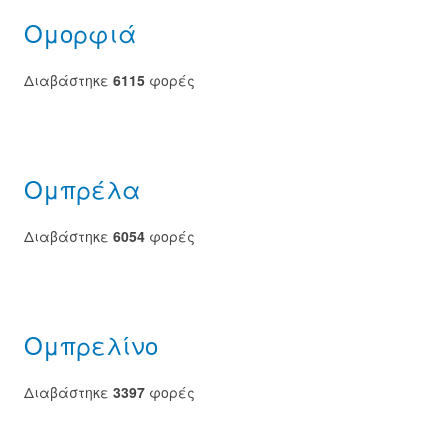
Ομορφιά
Διαβάστηκε
6115
φορές
Ομπρέλα
Διαβάστηκε
6054
φορές
Ομπρελίνο
Διαβάστηκε
3397
φορές