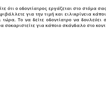
ίτε ότι ο οδοντίατρος εργάζεται στο στόμα σας
μφιβάλλετε για την τιμή και ειλικρίνεια κάπ
ι τώρα. Το να δείτε οδοντίατρο να δουλεύει 
θα σοκαριστείτε για κάποιο σκάνδαλο στο κον