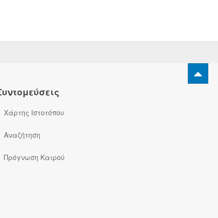
Συντομεύσεις
Χάρτης Ιστοτόπου
Αναζήτηση
Πρόγνωση Καιρού