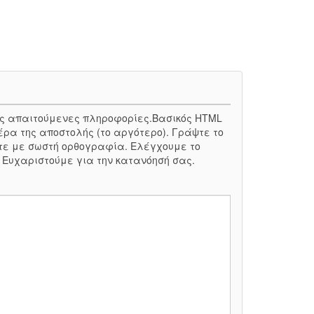
 τις απαιτούμενες πληροφορίες.Βασικός HTML
έρα της αποστολής (το αργότερο). Γράψτε το
τε με σωστή ορθογραφία. Ελέγχουμε το
. Ευχαριστούμε για την κατανόησή σας.