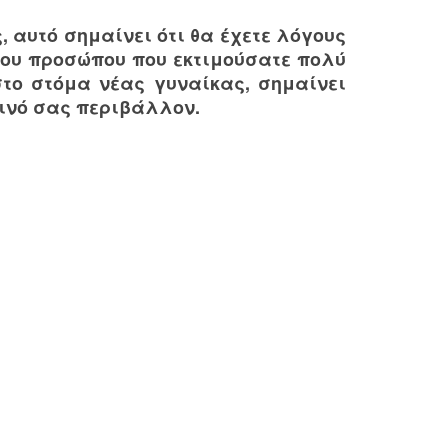
, αυτό σημαίνει ότι θα έχετε λόγους
οιου προσώπου που εκτιμούσατε πολύ
στο στόμα νέας γυναίκας, σημαίνει
τινό σας περιβάλλον.