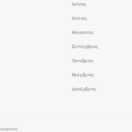
Ιούνιος
Ιούλιος
ς
Αύγουστος
Σεπτέμβριος
Οκτώβριος
Νοέμβριος
Δεκέμβριος
ικαιώματος.