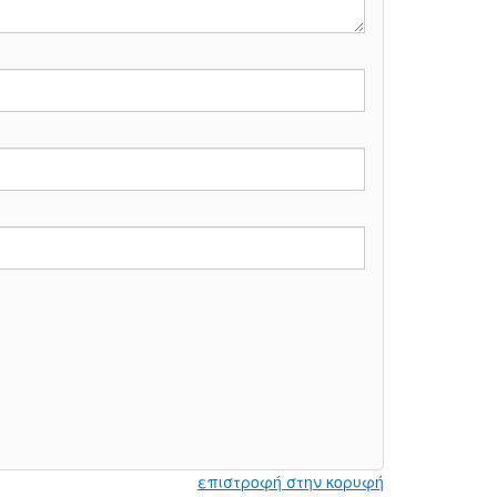
επιστροφή στην κορυφή