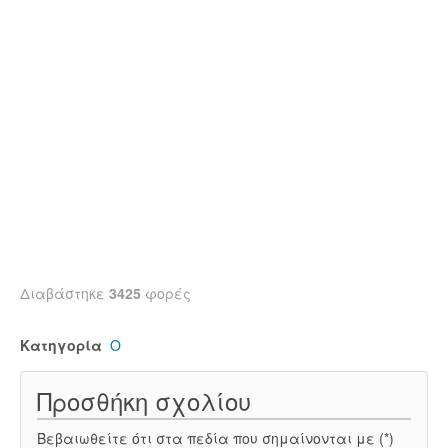
Διαβάστηκε
3425
φορές
Κατηγορία
Ο
Προσθήκη σχολίου
Βεβαιωθείτε ότι στα πεδία που σημαίνονται με (*)