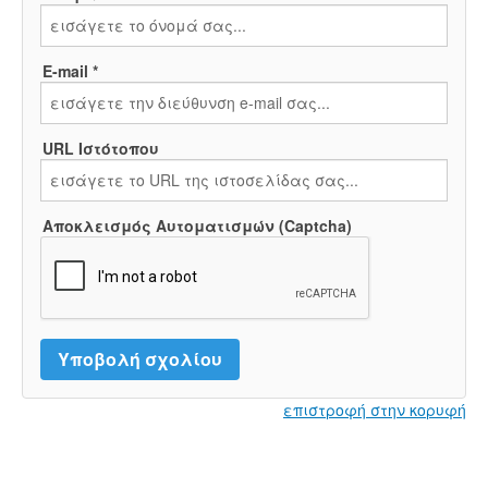
E-mail *
URL Ιστότοπου
Αποκλεισμός Αυτοματισμών (Captcha)
επιστροφή στην κορυφή