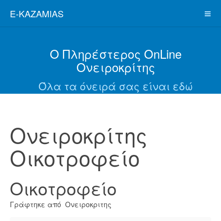
E-KAZAMIAS
Ο Πληρέστερος OnLine
Ονειροκρίτης
Όλα τα όνειρά σας είναι εδώ
Ονειροκρίτης
Οικοτροφείο
Οικοτροφείο
Γράφτηκε από Ονειροκριτης