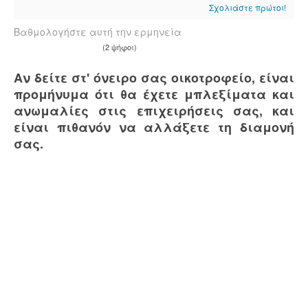
Σχολιάστε πρώτοι!
Βαθμολογήστε αυτή την ερμηνεία
(2 ψήφοι)
Αν δείτε στ' όνειρο σας οικοτροφείο, είναι
προμήνυμα ότι θα έχετε μπλεξίματα και
ανωμαλίες στις επιχειρήσεις σας, και
είναι πιθανόν να αλλάξετε τη διαμονή
σας.