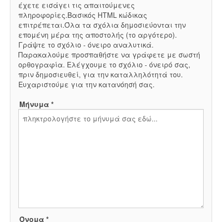
έχετε εισάγει τις απαιτούμενες
πληροφορίες.Βασικός HTML κώδικας
επιτρέπεται.Όλα τα σχόλια δημοσιεύονται την
επομένη μέρα της αποστολής (το αργότερο).
Γράψτε το σχόλιο - όνειρο αναλυτικά.
Παρακαλούμε προσπαθήστε να γράφετε με σωστή
ορθογραφία. Ελέγχουμε το σχόλιο - όνειρό σας,
πριν δημοσιευθεί, για την καταλληλότητά του.
Ευχαριστούμε για την κατανόησή σας.
Μήνυμα *
Όνομα *