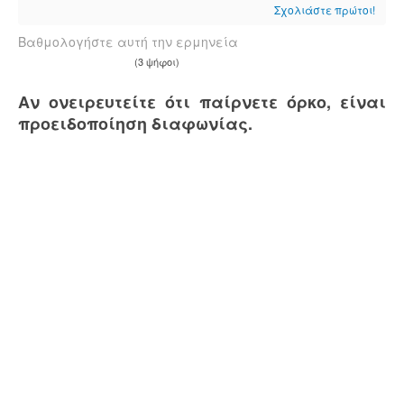
Σχολιάστε πρώτοι!
Βαθμολογήστε αυτή την ερμηνεία
(3 ψήφοι)
Αν ονειρευτείτε ότι παίρνετε όρκο, είναι
προειδοποίηση διαφωνίας.