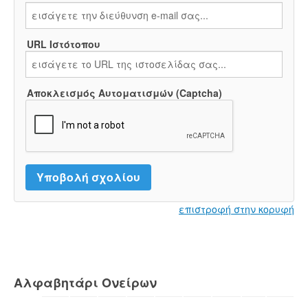
URL Ιστότοπου
Αποκλεισμός Αυτοματισμών (Captcha)
επιστροφή στην κορυφή
Αλφαβητάρι Ονείρων