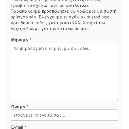
Γράψτε το σχόλιο - όνειρο αναλυτικά.
Παρακαλούμε προσπαθήστε να γράφετε με σωστή
ορθογραφία. Ελέγχουμε το σχόλιο - όνειρό σας,
πριν δημοσιευθεί, για την καταλληλότητά του.
Ευχαριστούμε για την κατανόησή σας.
Μήνυμα *
Όνομα *
E-mail *