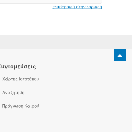
επιστροφή στην κορυφή
Συντομεύσεις
Χάρτης Ιστοτόπου
Αναζήτηση
Πρόγνωση Καιρού