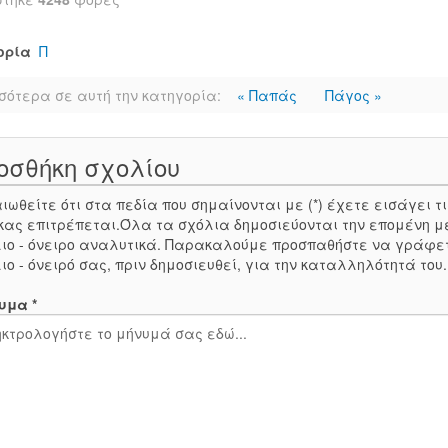
ορία
Π
σότερα σε αυτή την κατηγορία:
« Παπάς
Πάγος »
οσθήκη σχολίου
ιωθείτε ότι στα πεδία που σημαίνονται με (*) έχετε εισάγει
κας επιτρέπεται.Όλα τα σχόλια δημοσιεύονται την επομένη μ
ιο - όνειρο αναλυτικά. Παρακαλούμε προσπαθήστε να γράφε
ιο - όνειρό σας, πριν δημοσιευθεί, για την καταλληλότητά του
υμα *