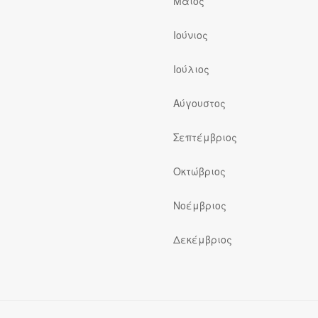
Μάιος
Ιούνιος
Ιούλιος
ς
Αύγουστος
Σεπτέμβριος
Οκτώβριος
Νοέμβριος
Δεκέμβριος