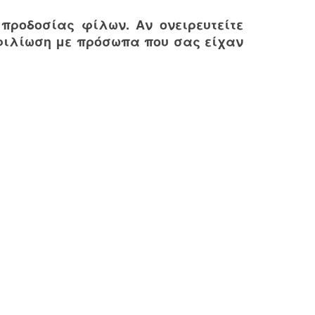
 προδοσίας φίλων. Αν ονειρευτείτε
φιλίωση με πρόσωπα που σας είχαν