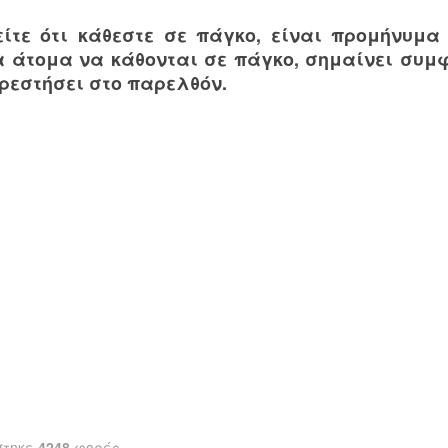
είτε ότι κάθεστε σε πάγκο, είναι προμήνυμα
 άτομα να κάθονται σε πάγκο, σημαίνει συμ
ρεστήσει στο παρελθόν.
στηκε
4248
φορές