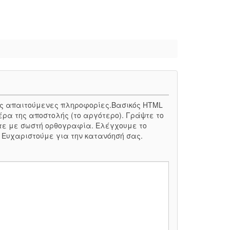
 τις απαιτούμενες πληροφορίες.Βασικός HTML
έρα της αποστολής (το αργότερο). Γράψτε το
τε με σωστή ορθογραφία. Ελέγχουμε το
. Ευχαριστούμε για την κατανόησή σας.