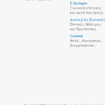
E-Syntages
Για καλή επιτυχία
και καλή σας όρεξη
Διαλεχτές Συνταγέ
Σπιτικές, Νόστιμες
και Πρωτότυπες
Coolweb
Απλό... Κατανοητό...
Συναρπαστικό...