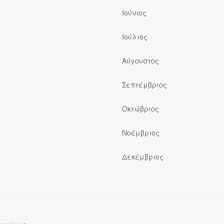
Ιούνιος
Ιούλιος
ς
Αύγουστος
Σεπτέμβριος
Οκτώβριος
Νοέμβριος
Δεκέμβριος