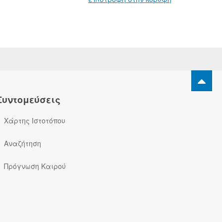
Συντομεύσεις
Χάρτης Ιστοτόπου
Αναζήτηση
Πρόγνωση Καιρού