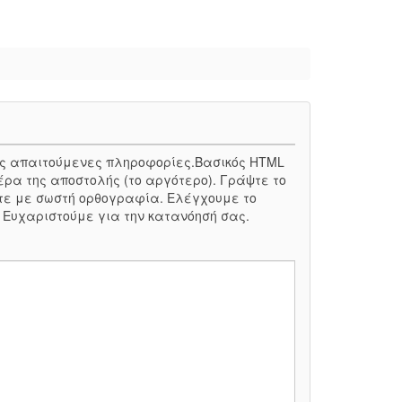
 τις απαιτούμενες πληροφορίες.Βασικός HTML
έρα της αποστολής (το αργότερο). Γράψτε το
τε με σωστή ορθογραφία. Ελέγχουμε το
. Ευχαριστούμε για την κατανόησή σας.