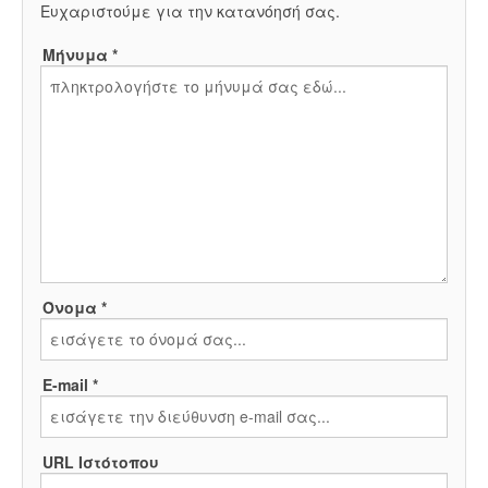
Ευχαριστούμε για την κατανόησή σας.
Μήνυμα *
Όνομα *
E-mail *
URL Ιστότοπου