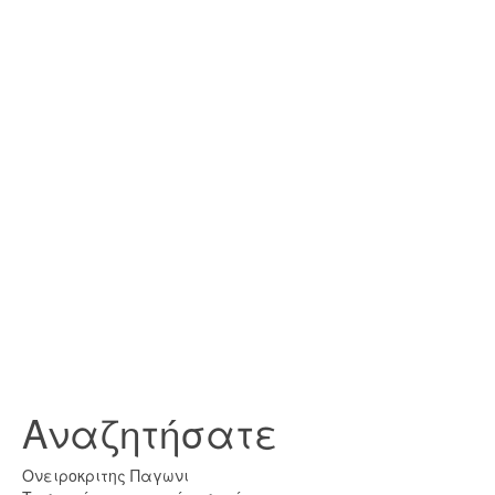
Αναζητήσατε
Ονειροκριτης Παγωνι