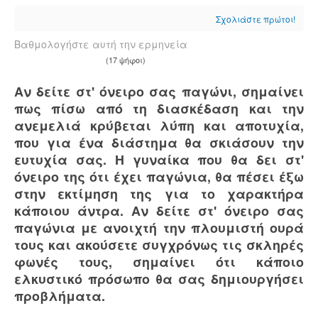
Σχολιάστε πρώτοι!
Βαθμολογήστε αυτή την ερμηνεία
(17 ψήφοι)
Αν δείτε στ' όνειρο σας παγώνι, σημαίνει
πως πίσω από τη διασκέδαση και την
ανεμελιά κρύβεται λύπη και αποτυχία,
που για ένα διάστημα θα σκιάσουν την
ευτυχία σας. Η γυναίκα που θα δει στ'
όνειρο της ότι έχει παγώνια, θα πέσει έξω
στην εκτίμηση της για το χαρακτήρα
κάποιου άντρα. Αν δείτε στ' όνειρο σας
παγώνια με ανοιχτή την πλουμιστή ουρά
τους και ακούσετε συγχρόνως τις σκληρές
φωνές τους, σημαίνει ότι κάποιο
ελκυστικό πρόσωπο θα σας δημιουργήσει
προβλήματα.