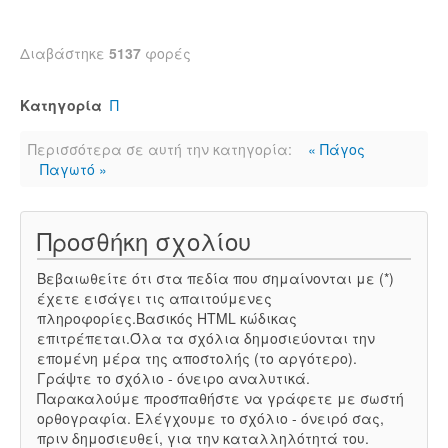
Διαβάστηκε
5137
φορές
Κατηγορία
Π
Περισσότερα σε αυτή την κατηγορία:
« Πάγος
Παγωτό »
Προσθήκη σχολίου
Βεβαιωθείτε ότι στα πεδία που σημαίνονται με (*)
έχετε εισάγει τις απαιτούμενες
πληροφορίες.Βασικός HTML κώδικας
επιτρέπεται.Όλα τα σχόλια δημοσιεύονται την
επομένη μέρα της αποστολής (το αργότερο).
Γράψτε το σχόλιο - όνειρο αναλυτικά.
Παρακαλούμε προσπαθήστε να γράφετε με σωστή
ορθογραφία. Ελέγχουμε το σχόλιο - όνειρό σας,
πριν δημοσιευθεί, για την καταλληλότητά του.