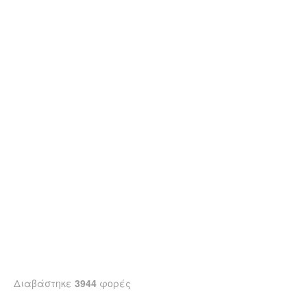
Διαβάστηκε
3944
φορές