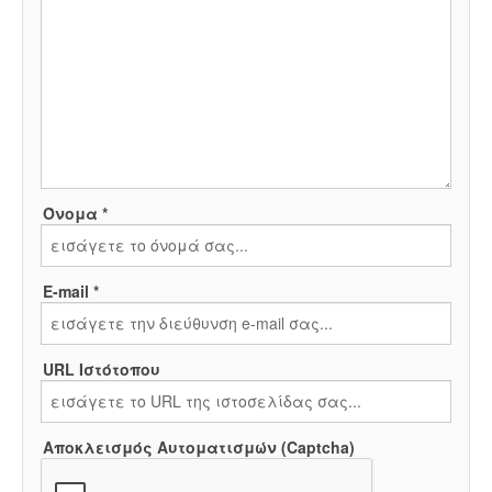
Όνομα *
E-mail *
URL Ιστότοπου
Αποκλεισμός Αυτοματισμών (Captcha)