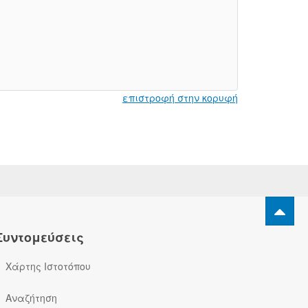
επιστροφή στην κορυφή
Συντομεύσεις
Χάρτης Ιστοτόπου
Αναζήτηση