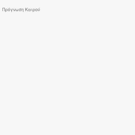
Πρόγνωση Καιρού