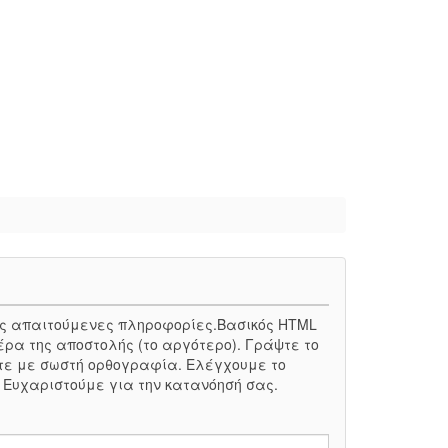
 τις απαιτούμενες πληροφορίες.Βασικός HTML
έρα της αποστολής (το αργότερο). Γράψτε το
τε με σωστή ορθογραφία. Ελέγχουμε το
. Ευχαριστούμε για την κατανόησή σας.