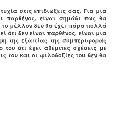
τυχία στις επιδιώξεις σας. Για μια
αι παρθένος, είναι σημάδι πως θα
ι το μέλλον δεν θα έχει πάρα πολλά
ί ότι δεν είναι παρθένος, είναι μια
ηψη της εξαιτίας της συμπεριφοράς
ο του ότι έχει αθέμιτες σχέσεις με
ις του και οι φιλοδοξίες του δεν θα