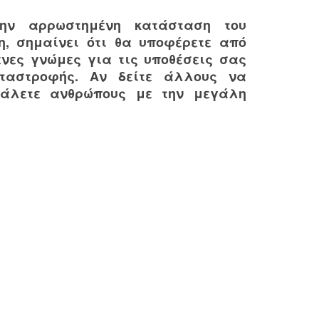
την αρρωστημένη κατάσταση του
η, σημαίνει ότι θα υποφέρετε από
νες γνώμες για τις υποθέσεις σας
ταστροφής. Αν δείτε άλλους να
βάλετε ανθρώπους με την μεγάλη