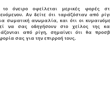
 το όνειρο οφείλεται μερικές φορές σ
ρευόμενου. Αν δείτε ότι ταράζόσταν από ρίγ
ια σωματική ανωμαλία, και ότι οι κυμαινόμε
εί να σας οδηγήσουν στο χείλος της κα
μάζονται από ρίγη, σημαίνει ότι θα προσ
φορία σας για την επιρροή τους.