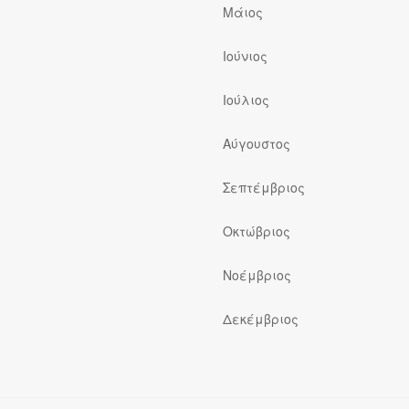
Μάιος
Ιούνιος
Ιούλιος
ς
Αύγουστος
Σεπτέμβριος
Οκτώβριος
Νοέμβριος
Δεκέμβριος