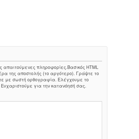
 τις απαιτούμενες πληροφορίες.Βασικός HTML
έρα της αποστολής (το αργότερο). Γράψτε το
τε με σωστή ορθογραφία. Ελέγχουμε το
. Ευχαριστούμε για την κατανόησή σας.