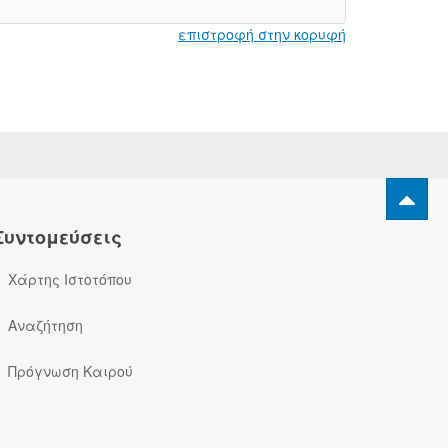
επιστροφή στην κορυφή
Συντομεύσεις
Χάρτης Ιστοτόπου
Αναζήτηση
Πρόγνωση Καιρού