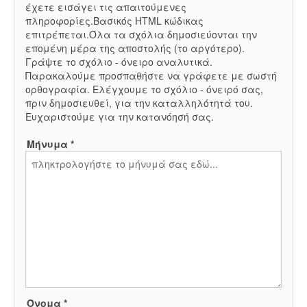
έχετε εισάγει τις απαιτούμενες
πληροφορίες.Βασικός HTML κώδικας
επιτρέπεται.Όλα τα σχόλια δημοσιεύονται την
επομένη μέρα της αποστολής (το αργότερο).
Γράψτε το σχόλιο - όνειρο αναλυτικά.
Παρακαλούμε προσπαθήστε να γράφετε με σωστή
ορθογραφία. Ελέγχουμε το σχόλιο - όνειρό σας,
πριν δημοσιευθεί, για την καταλληλότητά του.
Ευχαριστούμε για την κατανόησή σας.
Μήνυμα *
Όνομα *