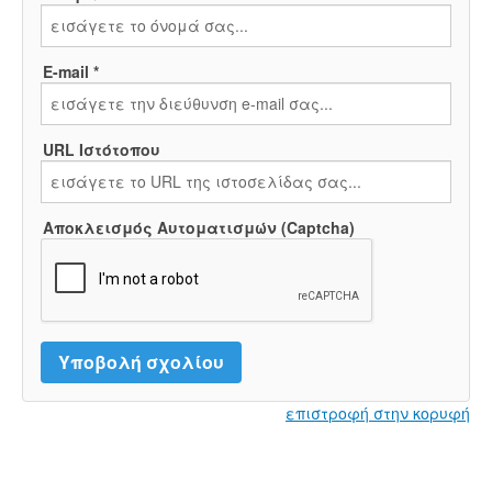
E-mail *
URL Ιστότοπου
Αποκλεισμός Αυτοματισμών (Captcha)
επιστροφή στην κορυφή