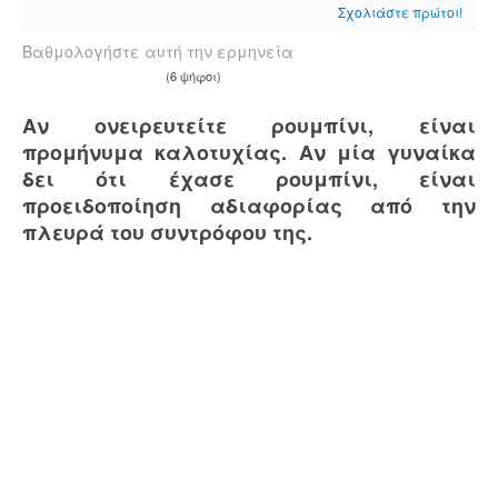
Σχολιάστε πρώτοι!
Βαθμολογήστε αυτή την ερμηνεία
(6 ψήφοι)
Αν ονειρευτείτε ρουμπίνι, είναι
προμήνυμα καλοτυχίας. Αν μία γυναίκα
δει ότι έχασε ρουμπίνι, είναι
προειδοποίηση αδιαφορίας από την
πλευρά του συντρόφου της.