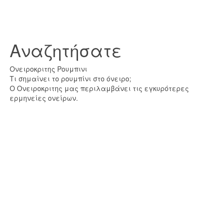
Αναζητήσατε
Ονειροκριτης Ρουμπινι
Τι σημαίνει το ρουμπίνι στο όνειρο;
Ο Ονειροκριτης μας περιλαμβάνει τις εγκυρότερες
ερμηνείες ονείρων.