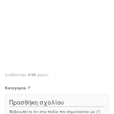
Διαβάστηκε
4100
φορές
Κατηγορία
Ρ
Προσθήκη σχολίου
Βεβαιωθείτε ότι στα πεδία που σημαίνονται με (*)