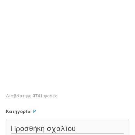
Διαβάστηκε
3741
φορές
Κατηγορία
Ρ
Προσθήκη σχολίου