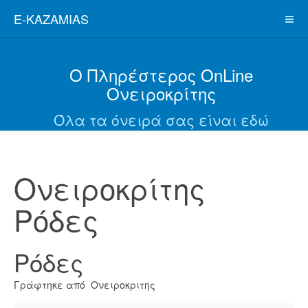
E-KAZAMIAS
Ο Πληρέστερος OnLine
Ονειροκρίτης
Όλα τα όνειρά σας είναι εδώ
Ονειροκρίτης
Ρόδες
Ρόδες
Γράφτηκε από Ονειροκριτης