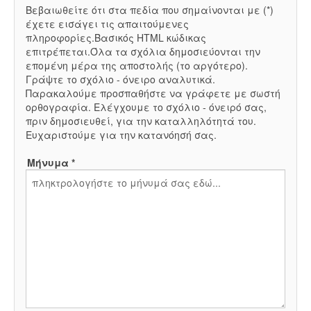
Βεβαιωθείτε ότι στα πεδία που σημαίνονται με (*)
έχετε εισάγει τις απαιτούμενες
πληροφορίες.Βασικός HTML κώδικας
επιτρέπεται.Όλα τα σχόλια δημοσιεύονται την
επομένη μέρα της αποστολής (το αργότερο).
Γράψτε το σχόλιο - όνειρο αναλυτικά.
Παρακαλούμε προσπαθήστε να γράφετε με σωστή
ορθογραφία. Ελέγχουμε το σχόλιο - όνειρό σας,
πριν δημοσιευθεί, για την καταλληλότητά του.
Ευχαριστούμε για την κατανόησή σας.
Μήνυμα *