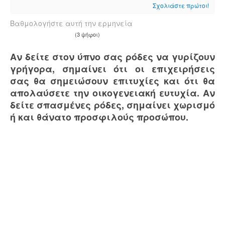
Σχολιάστε πρώτοι!
Βαθμολογήστε αυτή την ερμηνεία
(3 ψήφοι)
Αν δείτε στον ύπνο σας ρόδες να γυρίζουν
γρήγορα, σημαίνει ότι οι επιχειρήσεις
σας θα σημειώσουν επιτυχίες και ότι θα
απολαύσετε την οικογενειακή ευτυχία. Αν
δείτε σπασμένες ρόδες, σημαίνει χωρισμό
ή και θάνατο προσφιλούς προσώπου.