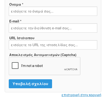
Όνομα *
E-mail *
URL Ιστότοπου
Αποκλεισμός Αυτοματισμών (Captcha)
επιστροφή στην κορυφή