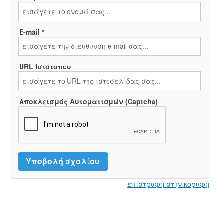
E-mail *
URL Ιστότοπου
Αποκλεισμός Αυτοματισμών (Captcha)
επιστροφή στην κορυφή