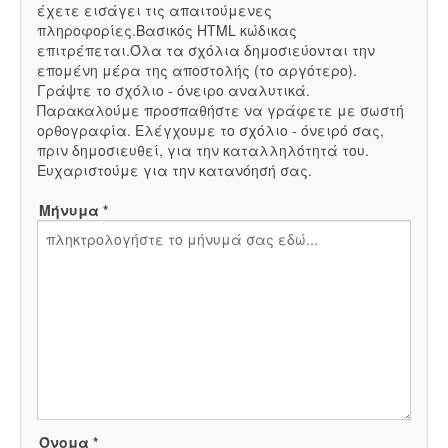
έχετε εισάγει τις απαιτούμενες
πληροφορίες.Βασικός HTML κώδικας
επιτρέπεται.Όλα τα σχόλια δημοσιεύονται την
επομένη μέρα της αποστολής (το αργότερο).
Γράψτε το σχόλιο - όνειρο αναλυτικά.
Παρακαλούμε προσπαθήστε να γράφετε με σωστή
ορθογραφία. Ελέγχουμε το σχόλιο - όνειρό σας,
πριν δημοσιευθεί, για την καταλληλότητά του.
Ευχαριστούμε για την κατανόησή σας.
Μήνυμα *
Όνομα *