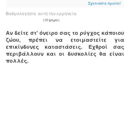
Σχολιάστε πρώτοι!
Βαθμολογήστε αυτή την ερμηνεία
(10 ψήφοι)
Αν δείτε στ' όνειρο σας το ρύγχος κάποιου
ζώου, πρέπει να ετοιμαστείτε για
επικίνδυνες καταστάσεις. Εχθροί σας
περιβάλλουν και οι δυσκολίες θα είναι
πολλές.