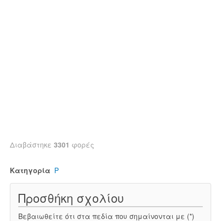
Διαβάστηκε
3301
φορές
Κατηγορία
Ρ
Προσθήκη σχολίου
Βεβαιωθείτε ότι στα πεδία που σημαίνονται με (*)